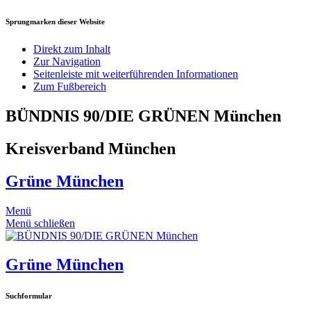
Sprungmarken dieser Website
Direkt zum Inhalt
Zur Navigation
Seitenleiste mit weiterführenden Informationen
Zum Fußbereich
BÜNDNIS 90/DIE GRÜNEN München
Kreisverband München
Grüne München
Menü
Menü schließen
Grüne München
Suchformular