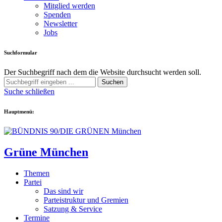
Mitglied werden
Spenden
Newsletter
Jobs
Suchformular
Der Suchbegriff nach dem die Website durchsucht werden soll.
Suchen
Suche schließen
Hauptmenü:
Grüne München
Themen
Partei
Das sind wir
Parteistruktur und Gremien
Satzung & Service
Termine