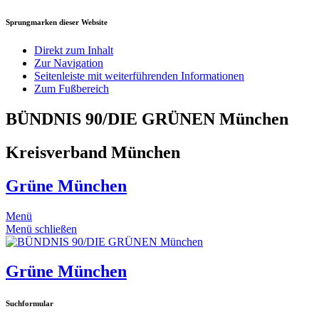
Sprungmarken dieser Website
Direkt zum Inhalt
Zur Navigation
Seitenleiste mit weiterführenden Informationen
Zum Fußbereich
BÜNDNIS 90/DIE GRÜNEN München
Kreisverband München
Grüne München
Menü
Menü schließen
Grüne München
Suchformular