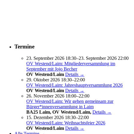
Termine
23. September 2026 18:30–23. September 2026 22:00
OV Westend/Laim: Mitgliederversammlung im
September mit Jojo Becher
OV Westend/Laim
Details →
29. Oktober 2026 18:30–22:00
OV Westend/Laim: Jahreshauptversammlung 2026
OV Westend/Laim
Details →
26. November 2026 18:00–22:00
OV Westend/Laim: Wir gehen gemeinsam zur
Bürger*innenversammlung in Laim
BA25 Laim, OV Westend/Laim,
Details →
15. Dezember 2026 18:30–22:00
OV Westend/Laim: Weihnachtsfeier 2026
OV Westend/Laim
Details →
Alle Termine →