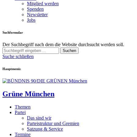
Mitglied werden
Spenden
Newsletter
Jobs
Suchformular
Der Suchbegriff nach dem die Website durchsucht werden soll.
Suchen
Suche schließen
Hauptmenü:
Grüne München
Themen
Partei
Das sind wir
Parteistruktur und Gremien
Satzung & Service
Termine