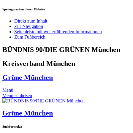
Sprungmarken dieser Website
Direkt zum Inhalt
Zur Navigation
Seitenleiste mit weiterführenden Informationen
Zum Fußbereich
BÜNDNIS 90/DIE GRÜNEN München
Kreisverband München
Grüne München
Menü
Menü schließen
Grüne München
Suchformular