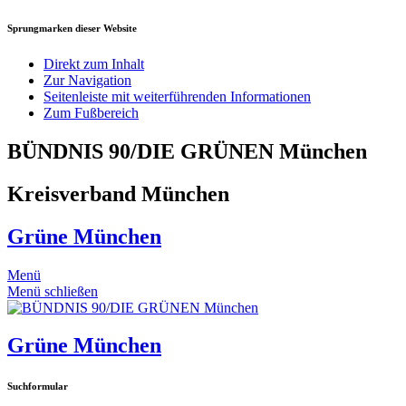
Sprungmarken dieser Website
Direkt zum Inhalt
Zur Navigation
Seitenleiste mit weiterführenden Informationen
Zum Fußbereich
BÜNDNIS 90/DIE GRÜNEN München
Kreisverband München
Grüne München
Menü
Menü schließen
Grüne München
Suchformular