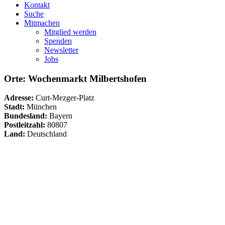
Kontakt
Suche
Mitmachen
Mitglied werden
Spenden
Newsletter
Jobs
Orte: Wochenmarkt Milbertshofen
Adresse:
Curt-Mezger-Platz
Stadt:
München
Bundesland:
Bayern
Postleitzahl:
80807
Land:
Deutschland