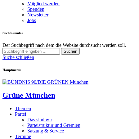
Mitglied werden
Spenden
Newsletter
Jobs
Suchformular
Der Suchbegriff nach dem die Website durchsucht werden soll.
Suchen
Suche schließen
Hauptmenü:
Grüne München
Themen
Partei
Das sind wir
Parteistruktur und Gremien
Satzung & Service
Termine