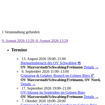
1 Veranstaltung gefunden
9. August 2026 13:29–9. August 2026 13:29
Termine
13. August 2026 18:00–21:00
Biergartenbesuch des OV Schwabing 🍻
OV Maxvorstadt/Schwabing/Freimann
Details →
6. September 2026 11:00–13:00
Grünzeug & Gelaber. Brunch im Grünen Büro 🥐
OV Maxvorstadt/Schwabing/Freimann, OV Nord,
Details →
17. September 2026 19:00–21:00
OV-Sitzung im September im Grünen Büro
OV Maxvorstadt/Schwabing/Freimann
Details →
7. Oktober 2026 18:00–20:00