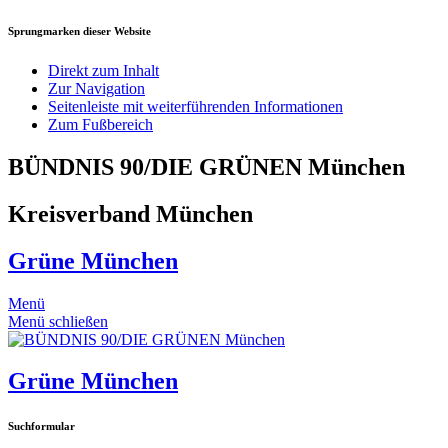
Sprungmarken dieser Website
Direkt zum Inhalt
Zur Navigation
Seitenleiste mit weiterführenden Informationen
Zum Fußbereich
BÜNDNIS 90/DIE GRÜNEN München
Kreisverband München
Grüne München
Menü
Menü schließen
Grüne München
Suchformular