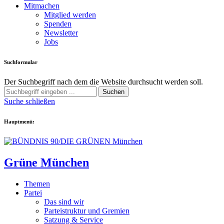
Mitmachen
Mitglied werden
Spenden
Newsletter
Jobs
Suchformular
Der Suchbegriff nach dem die Website durchsucht werden soll.
Suchen
Suche schließen
Hauptmenü:
Grüne München
Themen
Partei
Das sind wir
Parteistruktur und Gremien
Satzung & Service