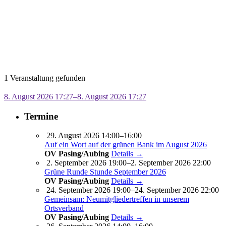
1 Veranstaltung gefunden
8. August 2026 17:27–8. August 2026 17:27
Termine
29. August 2026 14:00–16:00
Auf ein Wort auf der grünen Bank im August 2026
OV Pasing/Aubing
Details →
2. September 2026 19:00–2. September 2026 22:00
Grüne Runde Stunde September 2026
OV Pasing/Aubing
Details →
24. September 2026 19:00–24. September 2026 22:00
Gemeinsam: Neumitgliedertreffen in unserem
Ortsverband
OV Pasing/Aubing
Details →