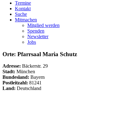
Termine
Kontakt
Suche
Mitmachen
Mitglied werden
Spenden
Newsletter
Jobs
Orte: Pfarrsaal Maria Schutz
Adresse:
Bäckerstr. 29
Stadt:
München
Bundesland:
Bayern
Postleitzahl:
81241
Land:
Deutschland