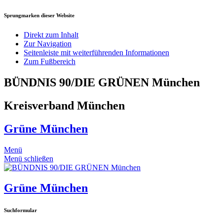
Sprungmarken dieser Website
Direkt zum Inhalt
Zur Navigation
Seitenleiste mit weiterführenden Informationen
Zum Fußbereich
BÜNDNIS 90/DIE GRÜNEN München
Kreisverband München
Grüne München
Menü
Menü schließen
Grüne München
Suchformular