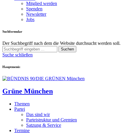
Mitglied werden
Spenden
Newsletter
Jobs
Suchformular
Der Suchbegriff nach dem die Website durchsucht werden soll.
Suchen
Suche schließen
Hauptmenü:
Grüne München
Themen
Partei
Das sind wir
Parteistruktur und Gremien
Satzung & Service
Termine