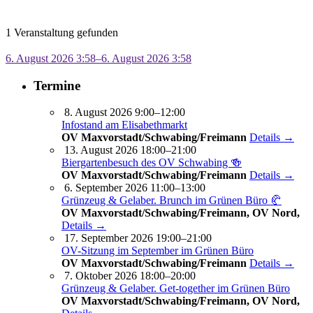
1 Veranstaltung gefunden
6. August 2026 3:58–6. August 2026 3:58
Termine
8. August 2026 9:00–12:00
Infostand am Elisabethmarkt
OV Maxvorstadt/Schwabing/Freimann
Details →
13. August 2026 18:00–21:00
Biergartenbesuch des OV Schwabing 🍻
OV Maxvorstadt/Schwabing/Freimann
Details →
6. September 2026 11:00–13:00
Grünzeug & Gelaber. Brunch im Grünen Büro 🥐
OV Maxvorstadt/Schwabing/Freimann, OV Nord,
Details →
17. September 2026 19:00–21:00
OV-Sitzung im September im Grünen Büro
OV Maxvorstadt/Schwabing/Freimann
Details →
7. Oktober 2026 18:00–20:00
Grünzeug & Gelaber. Get-to­ge­ther im Grünen Büro
OV Maxvorstadt/Schwabing/Freimann, OV Nord,