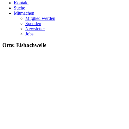
Kontakt
Suche
Mitmachen
Mitglied werden
Spenden
Newsletter
Jobs
Orte: Eisbachwelle