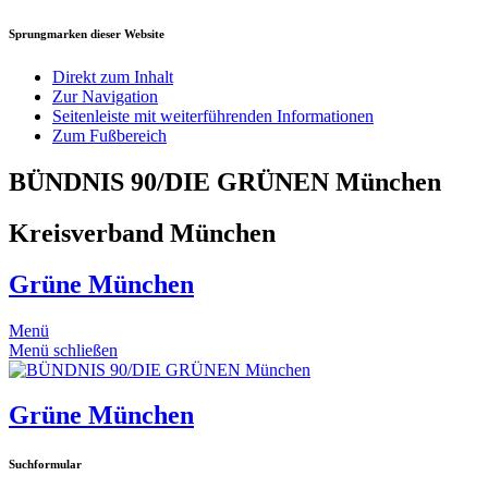
Sprungmarken dieser Website
Direkt zum Inhalt
Zur Navigation
Seitenleiste mit weiterführenden Informationen
Zum Fußbereich
BÜNDNIS 90/DIE GRÜNEN München
Kreisverband München
Grüne München
Menü
Menü schließen
Grüne München
Suchformular