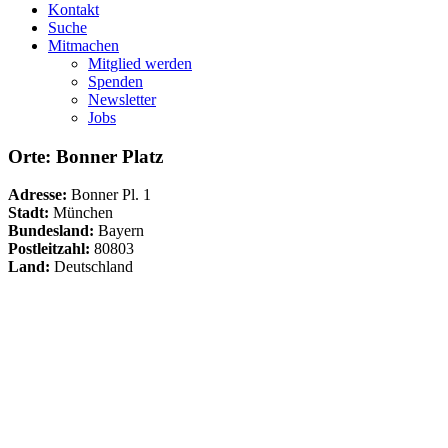
Kontakt
Suche
Mitmachen
Mitglied werden
Spenden
Newsletter
Jobs
Orte: Bonner Platz
Adresse:
Bonner Pl. 1
Stadt:
München
Bundesland:
Bayern
Postleitzahl:
80803
Land:
Deutschland