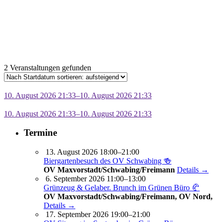
2 Veranstaltungen gefunden
10. August 2026 21:33–10. August 2026 21:33
10. August 2026 21:33–10. August 2026 21:33
Termine
13. August 2026 18:00–21:00
Biergartenbesuch des OV Schwabing 🍻
OV Maxvorstadt/Schwabing/Freimann
Details →
6. September 2026 11:00–13:00
Grünzeug & Gelaber. Brunch im Grünen Büro 🥐
OV Maxvorstadt/Schwabing/Freimann, OV Nord,
Details →
17. September 2026 19:00–21:00