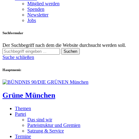
Mitglied werden
Spenden
Newsletter
Jobs
Suchformular
Der Suchbegriff nach dem die Website durchsucht werden soll.
Suchen
Suche schließen
Hauptmenü:
Grüne München
Themen
Partei
Das sind wir
Parteistruktur und Gremien
Satzung & Service
Termine