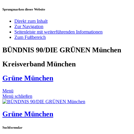
Sprungmarken dieser Website
Direkt zum Inhalt
Zur Navigation
Seitenleiste mit weiterführenden Informationen
Zum Fußbereich
BÜNDNIS 90/DIE GRÜNEN München
Kreisverband München
Grüne München
Menü
Menü schließen
Grüne München
Suchformular