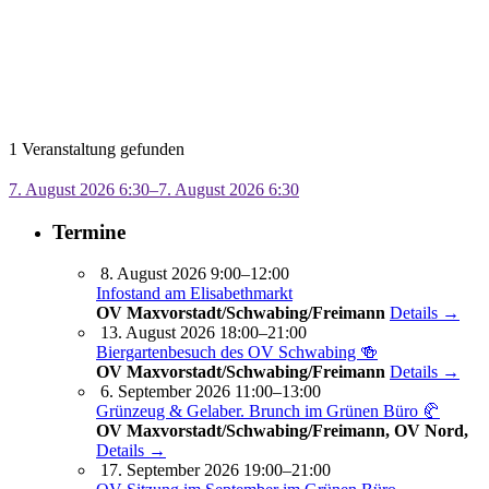
1 Veranstaltung gefunden
7. August 2026 6:30–7. August 2026 6:30
Termine
8. August 2026 9:00–12:00
Infostand am Elisabethmarkt
OV Maxvorstadt/Schwabing/Freimann
Details →
13. August 2026 18:00–21:00
Biergartenbesuch des OV Schwabing 🍻
OV Maxvorstadt/Schwabing/Freimann
Details →
6. September 2026 11:00–13:00
Grünzeug & Gelaber. Brunch im Grünen Büro 🥐
OV Maxvorstadt/Schwabing/Freimann, OV Nord,
Details →
17. September 2026 19:00–21:00