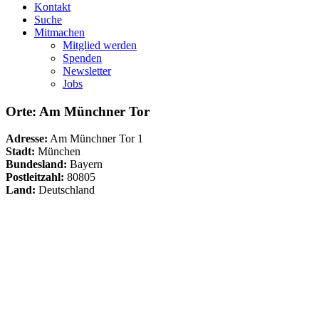
Kontakt
Suche
Mitmachen
Mitglied werden
Spenden
Newsletter
Jobs
Orte: Am Münchner Tor
Adresse:
Am Münchner Tor 1
Stadt:
München
Bundesland:
Bayern
Postleitzahl:
80805
Land:
Deutschland