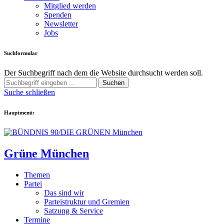
Mitglied werden
Spenden
Newsletter
Jobs
Suchformular
Der Suchbegriff nach dem die Website durchsucht werden soll.
Suchen
Suche schließen
Hauptmenü:
Grüne München
Themen
Partei
Das sind wir
Parteistruktur und Gremien
Satzung & Service
Termine