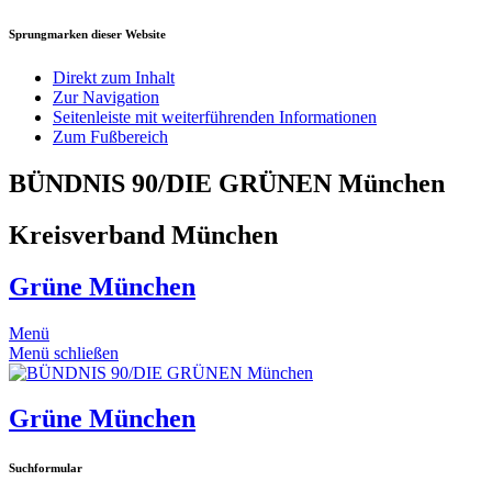
Sprungmarken dieser Website
Direkt zum Inhalt
Zur Navigation
Seitenleiste mit weiterführenden Informationen
Zum Fußbereich
BÜNDNIS 90/DIE GRÜNEN München
Kreisverband München
Grüne München
Menü
Menü schließen
Grüne München
Suchformular