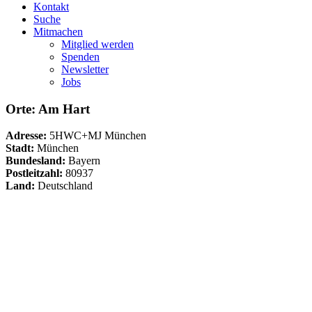
Kontakt
Suche
Mitmachen
Mitglied werden
Spenden
Newsletter
Jobs
Orte: Am Hart
Adresse:
5HWC+MJ München
Stadt:
München
Bundesland:
Bayern
Postleitzahl:
80937
Land:
Deutschland