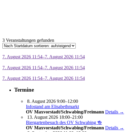
3 Veranstaltungen gefunden
7. August 2026 11:54–7. August 2026 11:54
7. August 2026 11:54–7. August 2026 11:54
7. August 2026 11:54–7. August 2026 11:54
Termine
8. August 2026 9:00–12:00
Infostand am Elisabethmarkt
OV Maxvorstadt/Schwabing/Freimann
Details →
13. August 2026 18:00–21:00
Biergartenbesuch des OV Schwabing 🍻
OV Maxvorstadt/Schwabing/Freimann
Details →