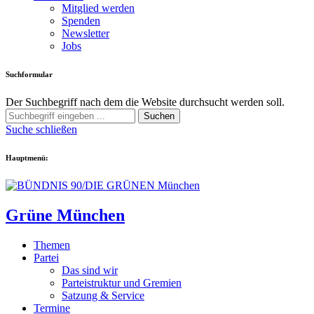
Mitglied werden
Spenden
Newsletter
Jobs
Suchformular
Der Suchbegriff nach dem die Website durchsucht werden soll.
Suchen
Suche schließen
Hauptmenü:
Grüne München
Themen
Partei
Das sind wir
Parteistruktur und Gremien
Satzung & Service
Termine