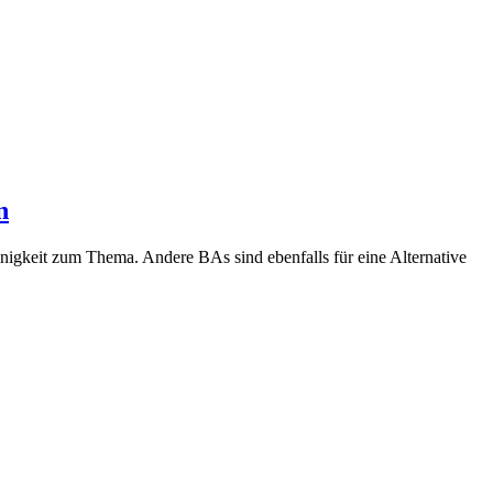
n
inigkeit zum Thema. Andere BAs sind ebenfalls für eine Alternative