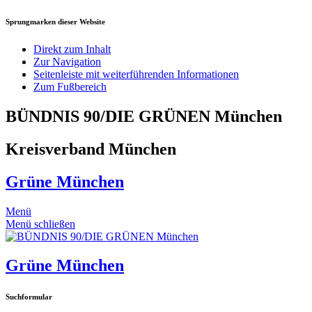
Sprungmarken dieser Website
Direkt zum Inhalt
Zur Navigation
Seitenleiste mit weiterführenden Informationen
Zum Fußbereich
BÜNDNIS 90/DIE GRÜNEN München
Kreisverband München
Grüne München
Menü
Menü schließen
Grüne München
Suchformular