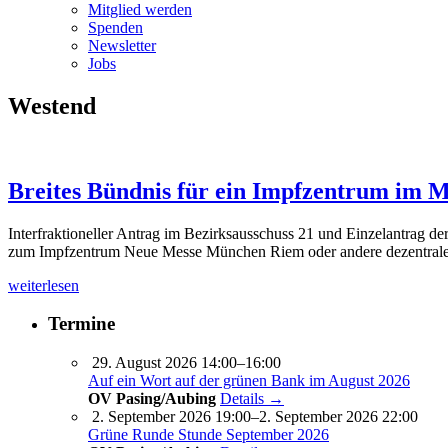
Mitglied werden
Spenden
Newsletter
Jobs
Westend
Breites Bündnis für ein Impfzentrum im 
Interfraktioneller Antrag im Bezirksausschuss 21 und Einzelantrag de
zum Impfzentrum Neue Messe München Riem oder andere dezentrale 
weiterlesen
Termine
29. August 2026 14:00–16:00
Auf ein Wort auf der grünen Bank im August 2026
OV Pasing/Aubing
Details →
2. September 2026 19:00–2. September 2026 22:00
Grüne Runde Stunde September 2026