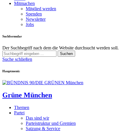
Mitmachen
Mitglied werden
Spenden
Newsletter
Jobs
Suchformular
Der Suchbegriff nach dem die Website durchsucht werden soll.
Suchen
Suche schließen
Hauptmenü:
Grüne München
Themen
Partei
Das sind wir
Parteistruktur und Gremien
Satzung & Service