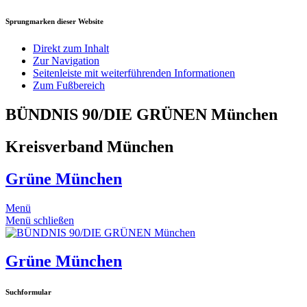
Sprungmarken dieser Website
Direkt zum Inhalt
Zur Navigation
Seitenleiste mit weiterführenden Informationen
Zum Fußbereich
BÜNDNIS 90/DIE GRÜNEN München
Kreisverband München
Grüne München
Menü
Menü schließen
Grüne München
Suchformular