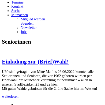
Termine
Kontakt
Suche
Mitmachen
Mitglied werden
Spenden
Newsletter
Jobs
Seniorinnen
Einladung zur (Brief)Wahl!
Ü60 sind gefragt – von Mitte Mai bis 26.06.2022 konnten alle
Seniorinnen und Senioren, die vor 1962 geboren wurden per
Briefwahl ihre Münchner Vertretung mitbestimmen – auch in
unseren Stadtbezirken 21 und 22 hier.
Mit guten Wahlergebnissen für die Grüne Sache hier im Westen!
weiterlesen