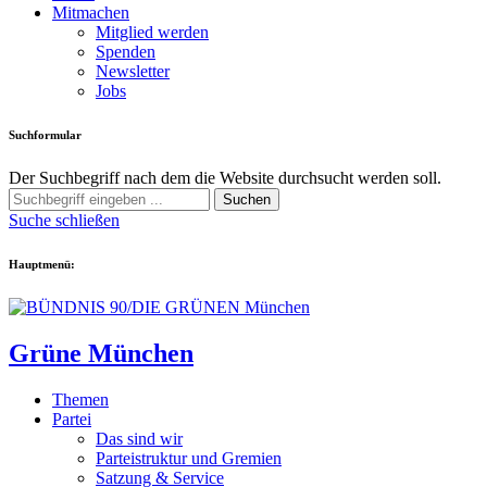
Mitmachen
Mitglied werden
Spenden
Newsletter
Jobs
Suchformular
Der Suchbegriff nach dem die Website durchsucht werden soll.
Suchen
Suche schließen
Hauptmenü:
Grüne München
Themen
Partei
Das sind wir
Parteistruktur und Gremien
Satzung & Service