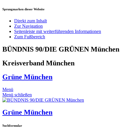
Sprungmarken dieser Website
Direkt zum Inhalt
Zur Navigation
Seitenleiste mit weiterführenden Informationen
Zum Fußbereich
BÜNDNIS 90/DIE GRÜNEN München
Kreisverband München
Grüne München
Menü
Menü schließen
Grüne München
Suchformular