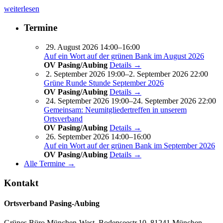
weiterlesen
Termine
29. August 2026 14:00–16:00
Auf ein Wort auf der grünen Bank im August 2026
OV Pasing/Aubing
Details →
2. September 2026 19:00–2. September 2026 22:00
Grüne Runde Stunde September 2026
OV Pasing/Aubing
Details →
24. September 2026 19:00–24. September 2026 22:00
Gemeinsam: Neumitgliedertreffen in unserem
Ortsverband
OV Pasing/Aubing
Details →
26. September 2026 14:00–16:00
Auf ein Wort auf der grünen Bank im September 2026
OV Pasing/Aubing
Details →
Alle Termine →
Kontakt
Ortsverband Pasing-Aubing
Grünes Büro München-West, Bodenseestr.10, 81241 München