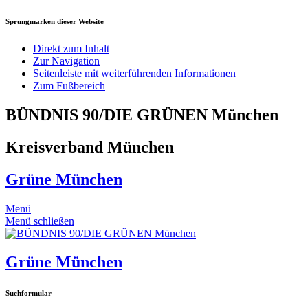
Sprungmarken dieser Website
Direkt zum Inhalt
Zur Navigation
Seitenleiste mit weiterführenden Informationen
Zum Fußbereich
BÜNDNIS 90/DIE GRÜNEN München
Kreisverband München
Grüne München
Menü
Menü schließen
Grüne München
Suchformular