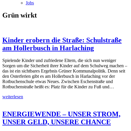
Jobs
Grün wirkt
Kinder erobern die Straße: Schulstraße
am Hollerbusch in Harlaching
Spielende Kinder und zufriedene Eltern, die sich nun weniger
Sorgen um die Sicherheit ihrer Kinder auf dem Schulweg machen –
das ist ein sichtbares Ergebnis Grüner Kommunalpolitik. Denn seit
den Osterferien gibt es am Hollerbusch in Harlaching vor der
Rotbuchenschule etwas Neues. Zwischen Eschenstraße und
Rotbuchenstraße heißt es: Platz für die Kinder zu Fuß und…
weiterlesen
ENERGIEWENDE – UNSER STROM,
UNSER GELD, UNSERE CHANCE