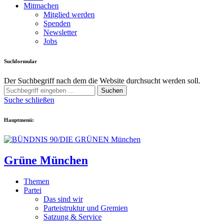
Mitmachen
Mitglied werden
Spenden
Newsletter
Jobs
Suchformular
Der Suchbegriff nach dem die Website durchsucht werden soll.
Suchen
Suche schließen
Hauptmenü:
Grüne München
Themen
Partei
Das sind wir
Parteistruktur und Gremien
Satzung & Service