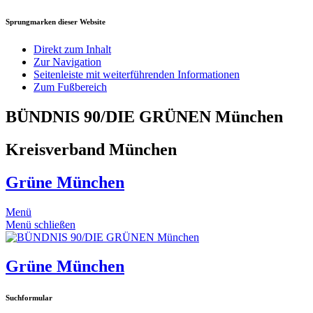
Sprungmarken dieser Website
Direkt zum Inhalt
Zur Navigation
Seitenleiste mit weiterführenden Informationen
Zum Fußbereich
BÜNDNIS 90/DIE GRÜNEN München
Kreisverband München
Grüne München
Menü
Menü schließen
Grüne München
Suchformular