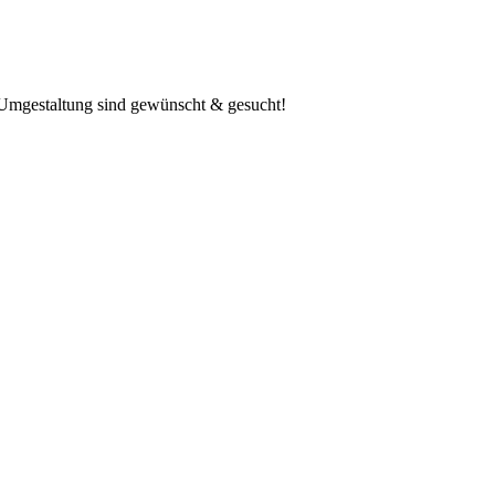
n Umgestaltung sind gewünscht & gesucht!