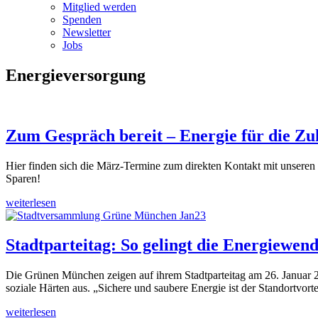
Mitglied werden
Spenden
Newsletter
Jobs
Energieversorgung
Zum Gespräch bereit – Energie für die Zu
Hier finden sich die März-Termine zum direkten Kontakt mit unser
Sparen!
weiterlesen
Stadtparteitag: So gelingt die Energiewen
Die Grünen München zeigen auf ihrem Stadtparteitag am 26. Januar 2
soziale Härten aus. „Sichere und saubere Energie ist der Standortvo
weiterlesen