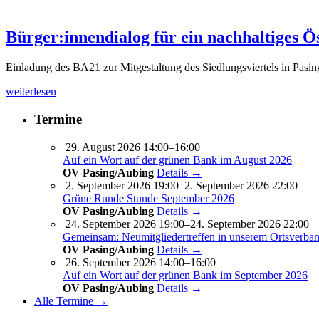
Bürger:innendialog für ein nachhaltiges Ös
Einladung des BA21 zur Mitgestaltung des Siedlungsviertels in Pasi
weiterlesen
Termine
29. August 2026 14:00–16:00
Auf ein Wort auf der grünen Bank im August 2026
OV Pasing/Aubing
Details →
2. September 2026 19:00–2. September 2026 22:00
Grüne Runde Stunde September 2026
OV Pasing/Aubing
Details →
24. September 2026 19:00–24. September 2026 22:00
Gemeinsam: Neumitgliedertreffen in unserem Ortsverba
OV Pasing/Aubing
Details →
26. September 2026 14:00–16:00
Auf ein Wort auf der grünen Bank im September 2026
OV Pasing/Aubing
Details →
Alle Termine →