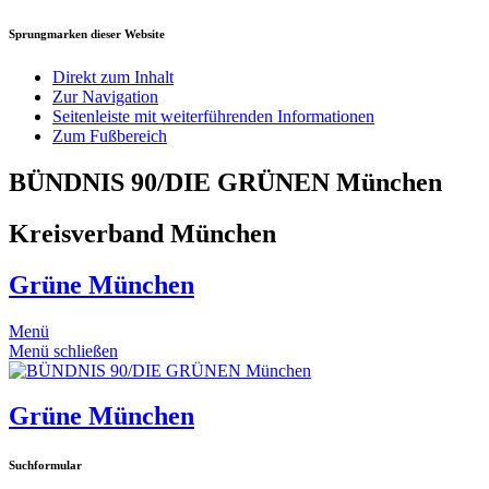
Sprungmarken dieser Website
Direkt zum Inhalt
Zur Navigation
Seitenleiste mit weiterführenden Informationen
Zum Fußbereich
BÜNDNIS 90/DIE GRÜNEN München
Kreisverband München
Grüne München
Menü
Menü schließen
Grüne München
Suchformular