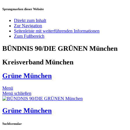
Sprungmarken dieser Website
Direkt zum Inhalt
Zur Navigation
Seitenleiste mit weiterführenden Informationen
Zum Fußbereich
BÜNDNIS 90/DIE GRÜNEN München
Kreisverband München
Grüne München
Menü
Menü schließen
Grüne München
Suchformular