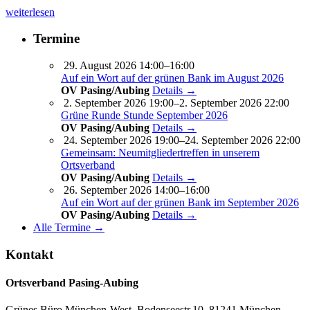
weiterlesen
Termine
29. August 2026 14:00–16:00
Auf ein Wort auf der grünen Bank im August 2026
OV Pasing/Aubing
Details →
2. September 2026 19:00–2. September 2026 22:00
Grüne Runde Stunde September 2026
OV Pasing/Aubing
Details →
24. September 2026 19:00–24. September 2026 22:00
Gemeinsam: Neumitgliedertreffen in unserem
Ortsverband
OV Pasing/Aubing
Details →
26. September 2026 14:00–16:00
Auf ein Wort auf der grünen Bank im September 2026
OV Pasing/Aubing
Details →
Alle Termine →
Kontakt
Ortsverband Pasing-Aubing
Grünes Büro München-West, Bodenseestr.10, 81241 München