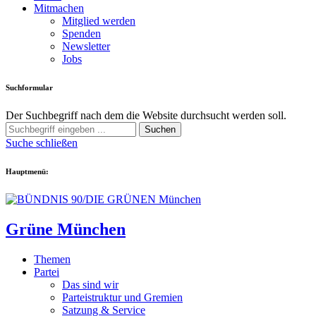
Mitmachen
Mitglied werden
Spenden
Newsletter
Jobs
Suchformular
Der Suchbegriff nach dem die Website durchsucht werden soll.
Suchen
Suche schließen
Hauptmenü:
Grüne München
Themen
Partei
Das sind wir
Parteistruktur und Gremien
Satzung & Service