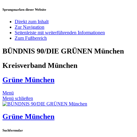
Sprungmarken dieser Website
Direkt zum Inhalt
Zur Navigation
Seitenleiste mit weiterführenden Informationen
Zum Fußbereich
BÜNDNIS 90/DIE GRÜNEN München
Kreisverband München
Grüne München
Menü
Menü schließen
Grüne München
Suchformular