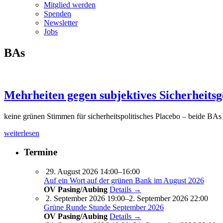
Mitglied werden
Spenden
Newsletter
Jobs
BAs
Mehrheiten gegen subjektives Sicherheitsg
keine grünen Stimmen für sicherheitspolitisches Placebo – beide BAs 
weiterlesen
Termine
29. August 2026 14:00–16:00
Auf ein Wort auf der grünen Bank im August 2026
OV Pasing/Aubing
Details →
2. September 2026 19:00–2. September 2026 22:00
Grüne Runde Stunde September 2026
OV Pasing/Aubing
Details →