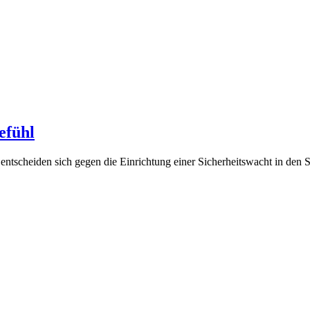
efühl
entscheiden sich gegen die Einrichtung einer Sicherheitswacht in den 