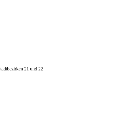
Stadtbezirken 21 und 22