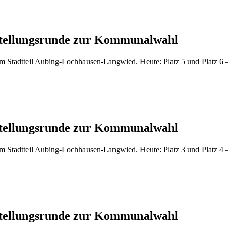
orstellungsrunde zur Kommunalwahl
 Stadtteil Aubing-Lochhausen-Langwied. Heute: Platz 5 und Platz 6 – 
orstellungsrunde zur Kommunalwahl
 Stadtteil Aubing-Lochhausen-Langwied. Heute: Platz 3 und Platz 4 –
orstellungsrunde zur Kommunalwahl