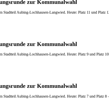
tellungsrunde zur Kommunalwahl
 Stadtteil Aubing-Lochhausen-Langwied. Heute: Platz 11 und Platz 12 –
tellungsrunde zur Kommunalwahl
m Stadtteil Aubing-Lochhausen-Langwied. Heute: Platz 9 und Platz 10 
tellungsrunde zur Kommunalwahl
 Stadtteil Aubing-Lochhausen-Langwied. Heute: Platz 7 und Platz 8 –