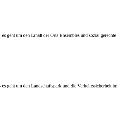
es geht um den Erhalt der Orts-Ensembles und sozial gerechte
 es geht um den Landschaftspark und die Verkehrssicherheit im