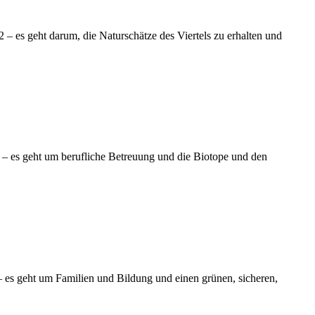
 es geht darum, die Naturschätze des Viertels zu erhalten und
– es geht um berufliche Betreuung und die Biotope und den
 es geht um Familien und Bildung und einen grünen, sicheren,