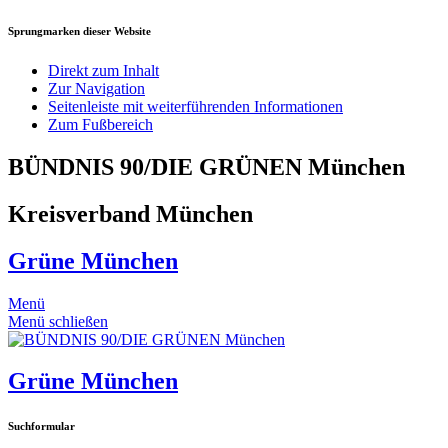
Sprungmarken dieser Website
Direkt zum Inhalt
Zur Navigation
Seitenleiste mit weiterführenden Informationen
Zum Fußbereich
BÜNDNIS 90/DIE GRÜNEN München
Kreisverband München
Grüne München
Menü
Menü schließen
Grüne München
Suchformular