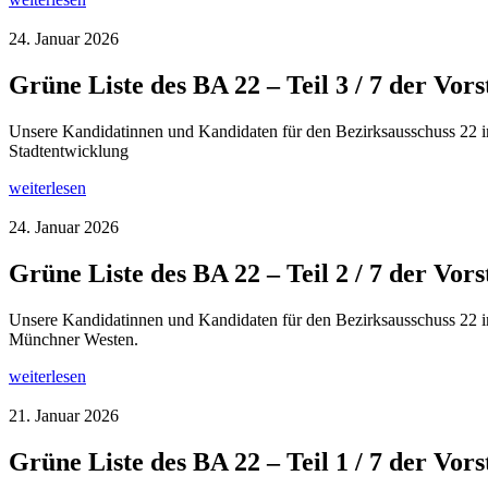
24. Januar 2026
Grüne Liste des BA 22 – Teil 3 / 7 der V
Unsere Kandidatinnen und Kandidaten für den Bezirksausschuss 22 im
Stadtentwicklung
weiterlesen
24. Januar 2026
Grüne Liste des BA 22 – Teil 2 / 7 der V
Unsere Kandidatinnen und Kandidaten für den Bezirksausschuss 22 im
Münchner Westen.
weiterlesen
21. Januar 2026
Grüne Liste des BA 22 – Teil 1 / 7 der V