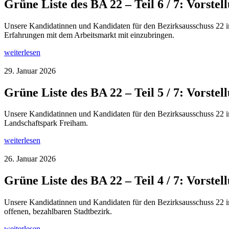
Grüne Liste des BA 22 – Teil 6 / 7: Vors
Unsere Kandidatinnen und Kandidaten für den Bezirksausschuss 22 im
Erfahrungen mit dem Arbeitsmarkt mit einzubringen.
weiterlesen
29. Januar 2026
Grüne Liste des BA 22 – Teil 5 / 7: Vors
Unsere Kandidatinnen und Kandidaten für den Bezirksausschuss 22 i
Landschaftspark Freiham.
weiterlesen
26. Januar 2026
Grüne Liste des BA 22 – Teil 4 / 7: Vors
Unsere Kandidatinnen und Kandidaten für den Bezirksausschuss 22 im
offenen, bezahlbaren Stadtbezirk.
weiterlesen