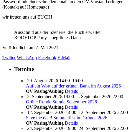
Password mit einer schnellen email an den OV-Vorstand erfragen.
(Kontakt auf Homepage)
wir freuen uns auf EUCH!
Ausschnitt aus der Szenerie, die Euch erwartet:
ROOFTOP Party – begrüntes Dach
Veröffentlicht am
7. Mai 2021.
Twitter
WhatsApp
Facebook
E-Mail
Termine
29. August 2026 14:00–16:00
Auf ein Wort auf der grünen Bank im August 2026
OV Pasing/Aubing
Details →
2. September 2026 19:00–2. September 2026 22:00
Grüne Runde Stunde September 2026
OV Pasing/Aubing
Details →
12. September 2026 14:00–12. September 2026 22:00
Save the date! Sommerfest im Grünen 2026
OV Pasing/Aubing
Details →
24. September 2026 19:00–24. September 2026 22:00