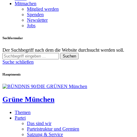
Mitmachen
Mitglied werden
Spenden
Newsletter
Jobs
Suchformular
Der Suchbegriff nach dem die Website durchsucht werden soll.
Suchen
Suche schließen
Hauptmenü:
Grüne München
Themen
Partei
Das sind wir
Parteistruktur und Gremien
Satzung & Service