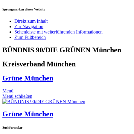
Sprungmarken dieser Website
Direkt zum Inhalt
Zur Navigation
Seitenleiste mit weiterführenden Informationen
Zum Fußbereich
BÜNDNIS 90/DIE GRÜNEN München
Kreisverband München
Grüne München
Menü
Menü schließen
Grüne München
Suchformular