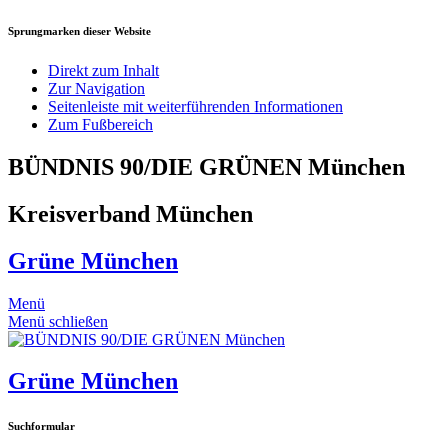
Sprungmarken dieser Website
Direkt zum Inhalt
Zur Navigation
Seitenleiste mit weiterführenden Informationen
Zum Fußbereich
BÜNDNIS 90/DIE GRÜNEN München
Kreisverband München
Grüne München
Menü
Menü schließen
Grüne München
Suchformular