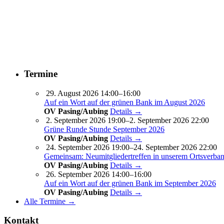
Termine
29. August 2026 14:00–16:00
Auf ein Wort auf der grünen Bank im August 2026
OV Pasing/Aubing
Details →
2. September 2026 19:00–2. September 2026 22:00
Grüne Runde Stunde September 2026
OV Pasing/Aubing
Details →
24. September 2026 19:00–24. September 2026 22:00
Gemeinsam: Neumitgliedertreffen in unserem Ortsverba
OV Pasing/Aubing
Details →
26. September 2026 14:00–16:00
Auf ein Wort auf der grünen Bank im September 2026
OV Pasing/Aubing
Details →
Alle Termine →
Kontakt