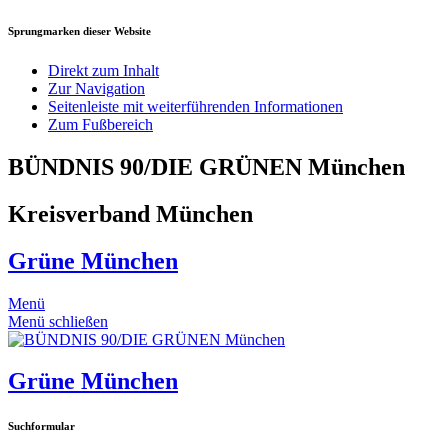
Sprungmarken dieser Website
Direkt zum Inhalt
Zur Navigation
Seitenleiste mit weiterführenden Informationen
Zum Fußbereich
BÜNDNIS 90/DIE GRÜNEN München
Kreisverband München
Grüne München
Menü
Menü schließen
Grüne München
Suchformular