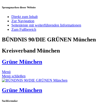
Sprungmarken dieser Website
Direkt zum Inhalt
Zur Navigation
Seitenleiste mit weiterführenden Informationen
Zum Fußbereich
BÜNDNIS 90/DIE GRÜNEN München
Kreisverband München
Grüne München
Menü
Menü schließen
Grüne München
Suchformular