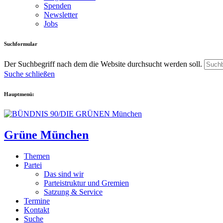
Spenden
Newsletter
Jobs
Suchformular
Der Suchbegriff nach dem die Website durchsucht werden soll.
Suche schließen
Hauptmenü:
Grüne München
Themen
Partei
Das sind wir
Parteistruktur und Gremien
Satzung & Service
Termine
Kontakt
Suche