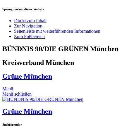
Sprungmarken dieser Website
Direkt zum Inhalt
Zur Navigation
Seitenleiste mit weiterführenden Informationen
Zum Fußbereich
BÜNDNIS 90/DIE GRÜNEN München
Kreisverband München
Grüne München
Menü
Menü schließen
Grüne München
Suchformular