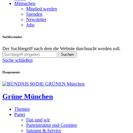
Mitmachen
Mitglied werden
Spenden
Newsletter
Jobs
Suchformular
Der Suchbegriff nach dem die Website durchsucht werden soll.
Suchen
Suche schließen
Hauptmenü:
Grüne München
Themen
Partei
Das sind wir
Parteistruktur und Gremien
Satzung & Service