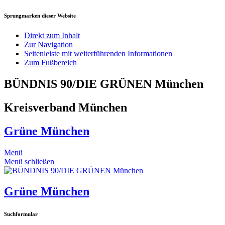
Sprungmarken dieser Website
Direkt zum Inhalt
Zur Navigation
Seitenleiste mit weiterführenden Informationen
Zum Fußbereich
BÜNDNIS 90/DIE GRÜNEN München
Kreisverband München
Grüne München
Menü
Menü schließen
Grüne München
Suchformular