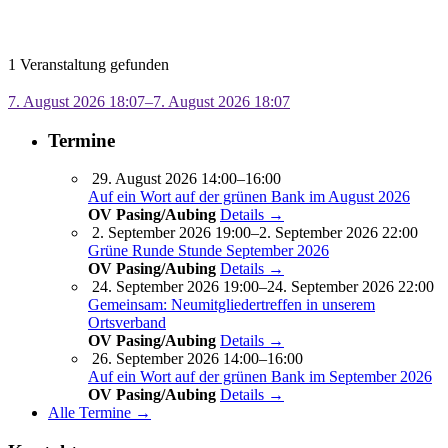
1 Veranstaltung gefunden
7. August 2026 18:07–7. August 2026 18:07
Termine
29. August 2026 14:00–16:00
Auf ein Wort auf der grünen Bank im August 2026
OV Pasing/Aubing
Details →
2. September 2026 19:00–2. September 2026 22:00
Grüne Runde Stunde September 2026
OV Pasing/Aubing
Details →
24. September 2026 19:00–24. September 2026 22:00
Gemeinsam: Neumitgliedertreffen in unserem
Ortsverband
OV Pasing/Aubing
Details →
26. September 2026 14:00–16:00
Auf ein Wort auf der grünen Bank im September 2026
OV Pasing/Aubing
Details →
Alle Termine →