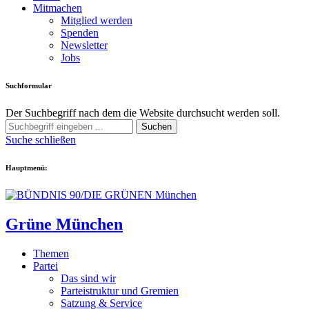
Mitmachen
Mitglied werden
Spenden
Newsletter
Jobs
Suchformular
Der Suchbegriff nach dem die Website durchsucht werden soll.
Suchen
Suche schließen
Hauptmenü:
Grüne München
Themen
Partei
Das sind wir
Parteistruktur und Gremien
Satzung & Service