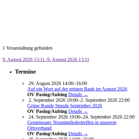
1 Veranstaltung gefunden
9. August 2026 13:11–9. August 2026 13:11
Termine
29. August 2026 14:00–16:00
Auf ein Wort auf der grünen Bank im August 2026
OV Pasing/Aubing
Details →
2. September 2026 19:00–2. September 2026 22:00
Grüne Runde Stunde September 2026
OV Pasing/Aubing
Details →
24. September 2026 19:00–24. September 2026 22:00
Gemeinsam: Neumitgliedertreffen in unserem
Ortsverband
OV Pasing/Aubing
Details →