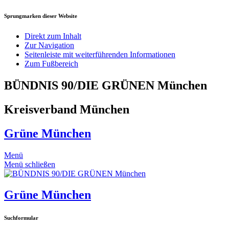
Sprungmarken dieser Website
Direkt zum Inhalt
Zur Navigation
Seitenleiste mit weiterführenden Informationen
Zum Fußbereich
BÜNDNIS 90/DIE GRÜNEN München
Kreisverband München
Grüne München
Menü
Menü schließen
Grüne München
Suchformular