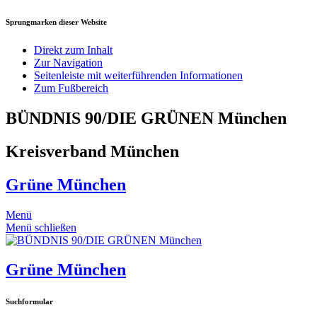
Sprungmarken dieser Website
Direkt zum Inhalt
Zur Navigation
Seitenleiste mit weiterführenden Informationen
Zum Fußbereich
BÜNDNIS 90/DIE GRÜNEN München
Kreisverband München
Grüne München
Menü
Menü schließen
Grüne München
Suchformular