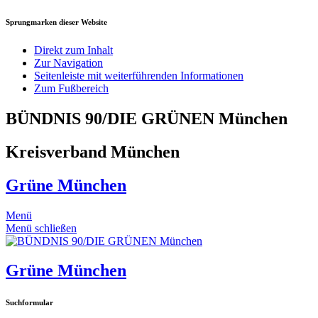
Sprungmarken dieser Website
Direkt zum Inhalt
Zur Navigation
Seitenleiste mit weiterführenden Informationen
Zum Fußbereich
BÜNDNIS 90/DIE GRÜNEN München
Kreisverband München
Grüne München
Menü
Menü schließen
Grüne München
Suchformular