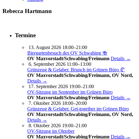
Rebecca Hartmann
Termine
13. August 2026 18:00–21:00
Biergartenbesuch des OV Schwabing 🍻
OV Maxvorstadt/Schwabing/Freimann
Details →
6. September 2026 11:00–13:00
Grünzeug & Gelaber. Brunch im Grünen Büro 🥐
OV Maxvorstadt/Schwabing/Freimann, OV Nord,
Details →
17. September 2026 19:00–21:00
OV-Sitzung im September im Grünen Büro
OV Maxvorstadt/Schwabing/Freimann
Details →
7. Oktober 2026 18:00–20:00
Grünzeug & Gelaber. Get-to­ge­ther im Grünen Büro
OV Maxvorstadt/Schwabing/Freimann, OV Nord,
Details →
8. Oktober 2026 19:00–21:00
OV-Sitzung im Oktober
OV Maxvorstadt/Schwabing/Freimann
Details →