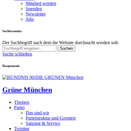
Mitglied werden
Spenden
Newsletter
Jobs
Suchformular
Der Suchbegriff nach dem die Website durchsucht werden soll.
Suchen
Suche schließen
Hauptmenü:
Grüne München
Themen
Partei
Das sind wir
Parteistruktur und Gremien
Satzung & Service
Termine