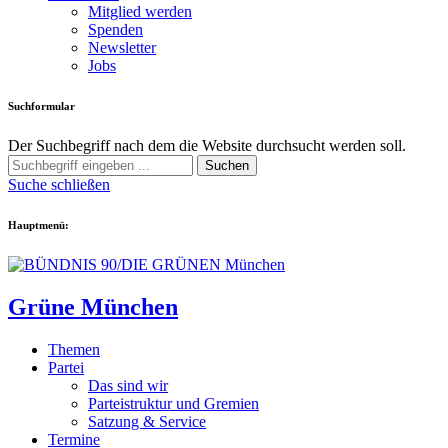
Mitglied werden
Spenden
Newsletter
Jobs
Suchformular
Der Suchbegriff nach dem die Website durchsucht werden soll.
Suchen
Suche schließen
Hauptmenü:
Grüne München
Themen
Partei
Das sind wir
Parteistruktur und Gremien
Satzung & Service
Termine