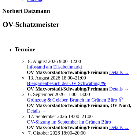
Norbert Datzmann
OV-Schatzmeister
Termine
8. August 2026 9:00–12:00
Infostand am Elisabethmarkt
OV Maxvorstadt/Schwabing/Freimann
Details →
13. August 2026 18:00–21:00
Biergartenbesuch des OV Schwabing 🍻
OV Maxvorstadt/Schwabing/Freimann
Details →
6. September 2026 11:00–13:00
Grünzeug & Gelaber. Brunch im Grünen Büro 🥐
OV Maxvorstadt/Schwabing/Freimann, OV Nord,
Details →
17. September 2026 19:00–21:00
OV-Sitzung im September im Grünen Büro
OV Maxvorstadt/Schwabing/Freimann
Details →
7. Oktober 2026 18:00–20:00