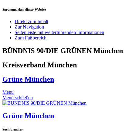
Sprungmarken dieser Website
Direkt zum Inhalt
Zur Navigation
Seitenleiste mit weiterführenden Informationen
Zum Fußbereich
BÜNDNIS 90/DIE GRÜNEN München
Kreisverband München
Grüne München
Menü
Menü schließen
Grüne München
Suchformular