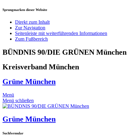
Sprungmarken dieser Website
Direkt zum Inhalt
Zur Navigation
Seitenleiste mit weiterführenden Informationen
Zum Fußbereich
BÜNDNIS 90/DIE GRÜNEN München
Kreisverband München
Grüne München
Menü
Menü schließen
Grüne München
Suchformular