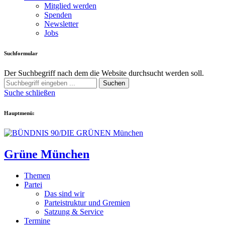
Mitglied werden
Spenden
Newsletter
Jobs
Suchformular
Der Suchbegriff nach dem die Website durchsucht werden soll.
Suchen
Suche schließen
Hauptmenü:
Grüne München
Themen
Partei
Das sind wir
Parteistruktur und Gremien
Satzung & Service
Termine