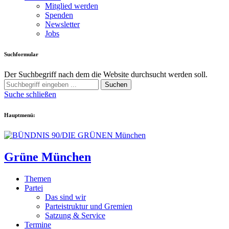
Mitglied werden
Spenden
Newsletter
Jobs
Suchformular
Der Suchbegriff nach dem die Website durchsucht werden soll.
Suchen
Suche schließen
Hauptmenü:
Grüne München
Themen
Partei
Das sind wir
Parteistruktur und Gremien
Satzung & Service
Termine