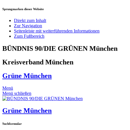
Sprungmarken dieser Website
Direkt zum Inhalt
Zur Navigation
Seitenleiste mit weiterführenden Informationen
Zum Fußbereich
BÜNDNIS 90/DIE GRÜNEN München
Kreisverband München
Grüne München
Menü
Menü schließen
Grüne München
Suchformular