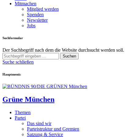
Mitmachen
Mitglied werden
Spenden
Newsletter
Jobs
Suchformular
Der Suchbegriff nach dem die Website durchsucht werden soll.
Suchen
Suche schließen
Hauptmenü:
Grüne München
Themen
Partei
Das sind wir
Parteistruktur und Gremien
Satzung & Service