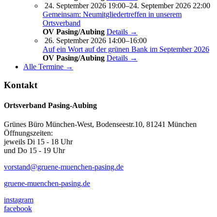
24. September 2026 19:00–24. September 2026 22:00
Gemeinsam: Neumitgliedertreffen in unserem
Ortsverband
OV Pasing/Aubing
Details →
26. September 2026 14:00–16:00
Auf ein Wort auf der grünen Bank im September 2026
OV Pasing/Aubing
Details →
Alle Termine →
Kontakt
Ortsverband Pasing-Aubing
Grünes Büro München-West, Bodenseestr.10, 81241 München
Öffnungszeiten:
jeweils Di 15 - 18 Uhr
und Do 15 - 19 Uhr
vorstand@gruene-muenchen-pasing.de
gruene-muenchen-pasing.de
instagram
facebook