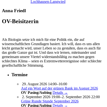
Lochhausen-Langwied
Anna Friedl
OV-Beisitzerin
Als Biologin setze ich mich für eine Politik ein, die auf
wissenschaftlichen Grundlagen basiert. Ich will, dass es uns allen
leicht gemacht wird, unser Leben so zu gestalten, dass es auch für
das große Ganze gut ist. Und dass wir lernen, miteinander und
gemeinsam unsere Viertel widerstandsfähig zu machen gegen
schlechtes Klima – seien es Extremwetterereignisse oder schlechte
gesellschaftliche Stimmung.
Termine
29. August 2026 14:00–16:00
Auf ein Wort auf der grünen Bank im August 2026
OV Pasing/Aubing
Details →
2. September 2026 19:00–2. September 2026 22:00
Grüne Runde Stunde September 2026
OV Pasing/Aubing
Details →