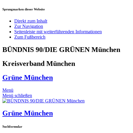
Sprungmarken dieser Website
Direkt zum Inhalt
Zur Navigation
Seitenleiste mit weiterführenden Informationen
Zum Fußbereich
BÜNDNIS 90/DIE GRÜNEN München
Kreisverband München
Grüne München
Menü
Menü schließen
Grüne München
Suchformular