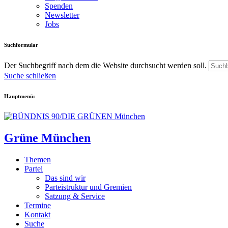
Spenden
Newsletter
Jobs
Suchformular
Der Suchbegriff nach dem die Website durchsucht werden soll.
Suche schließen
Hauptmenü:
Grüne München
Themen
Partei
Das sind wir
Parteistruktur und Gremien
Satzung & Service
Termine
Kontakt
Suche