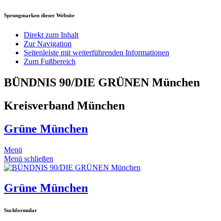
Sprungmarken dieser Website
Direkt zum Inhalt
Zur Navigation
Seitenleiste mit weiterführenden Informationen
Zum Fußbereich
BÜNDNIS 90/DIE GRÜNEN München
Kreisverband München
Grüne München
Menü
Menü schließen
Grüne München
Suchformular