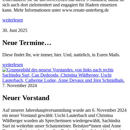
sich auch dort zielorientiert und engagiert für Hadern einsetzen
kann. Mehr Informationen unter www.renate-unterberg.de
weiterlesen
30. Juni 2025
Neue Termine…
Diese findet Ihr, wie immer, hier. Und, natürlich, in Euren Mails.
weiterlesen
7. November 2024
Neuer Vorstand
Auf unserer Jahreshauptversammlung wurde am 6. November 2024
ein neuer Vorstand gewählt: Uschi Lauterbach und Christina
Wildberger wurden als Sprecherinnen wiedergewählt, Sachindra
Suri ist weiterhin unser Schatzmeister. Beisitzer*innen sind Anne