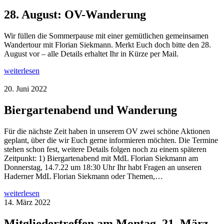
28. August: OV-Wanderung
Wir füllen die Sommerpause mit einer gemütlichen gemeinsamen
Wandertour mit Florian Siekmann. Merkt Euch doch bitte den 28.
August vor – alle Details erhaltet Ihr in Kürze per Mail.
weiterlesen
20. Juni 2022
Biergartenabend und Wanderung
Für die nächste Zeit haben in unserem OV zwei schöne Aktionen
geplant, über die wir Euch gerne informieren möchten. Die Termine
stehen schon fest, weitere Details folgen noch zu einem späteren
Zeitpunkt: 1) Biergartenabend mit MdL Florian Siekmann am
Donnerstag, 14.7.22 um 18:30 Uhr Ihr habt Fragen an unseren
Haderner MdL Florian Siekmann oder Themen,…
weiterlesen
14. März 2022
Mitgliedertreffen am Montag, 21. März