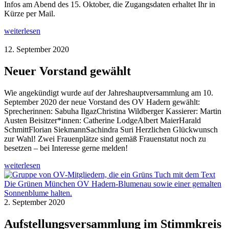
Infos am Abend des 15. Oktober, die Zugangsdaten erhaltet Ihr in
Kürze per Mail.
weiterlesen
12. September 2020
Neuer Vorstand gewählt
Wie angekündigt wurde auf der Jahreshauptversammlung am 10.
September 2020 der neue Vorstand des OV Hadern gewählt:
Sprecherinnen: Sabuha IlgazChristina Wildberger Kassierer: Martin
Austen Beisitzer*innen: Catherine LodgeAlbert MaierHarald
SchmittFlorian SiekmannSachindra Suri Herzlichen Glückwunsch
zur Wahl! Zwei Frauenplätze sind gemäß Frauenstatut noch zu
besetzen – bei Interesse gerne melden!
weiterlesen
2. September 2020
Aufstellungsversammlung im Stimmkreis