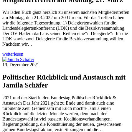
Wir laden Euch ganz herzlich zu unserem nächsten Mitgliedertreffen
am Montag, den 21.3.2022 um 20 Uhr ein. Für das Treffen haben
wir die folgende Tagesordnung: 1) Delegiertenwahlen für die
Landesdelegiertenkonferenz (LDK) und die Bezirksversammlung
Der OV Hadern darf aus seinen Reihen eine*n Delegierte*n für die
LDK sowie zwei Delegierte für die Bezirksversammlung wählen.
Nachdem wir…
weiterlesen
19. Dezember 2021
Politischer Rückblick und Austausch mit
Jamila Schäfer
2021 und der Start in den Bundestag Politischer Rückblick &
Austausch Das Jahr 2021 geht zu Ende und damit auch eine
turbulente Zeit. Gemeinsam mit Euch möchte Jamila einen
Rückblick auf die letzten Monate werfen, denn nach der
Bundestagswahl ist viel passiert: Koalitionsverhandlungen,
Regierungsbildung, die Konstituierung der neuen, gewachsenen
grünen Bundestagsfraktion, erste Sitzungen und die…