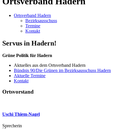
Ortsverband Hadern
Ortsverband Hadern
Bezirksausschuss
Termine
Kontakt
Servus in Hadern!
Grüne Politik für Hadern
Aktuelles aus dem Ortsverband Hadern
Bündnis 90/Die Grünen im Bezirksausschuss Hadern
Aktuelle Termine
Kontakt
Ortsvorstand
Uschi Thiem-Nagel
Sprecherin