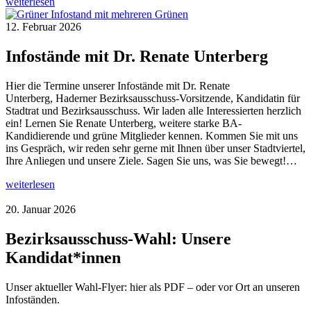
weiterlesen
12. Februar 2026
Infostände mit Dr. Renate Unterberg
Hier die Termine unserer Infostände mit Dr. Renate
Unterberg, Haderner Bezirksausschuss-Vorsitzende, Kandidatin für
Stadtrat und Bezirksausschuss. Wir laden alle Interessierten herzlich
ein! Lernen Sie Renate Unterberg, weitere starke BA-
Kandidierende und grüne Mitglieder kennen. Kommen Sie mit uns
ins Gespräch, wir reden sehr gerne mit Ihnen über unser Stadtviertel,
Ihre Anliegen und unsere Ziele. Sagen Sie uns, was Sie bewegt!…
weiterlesen
20. Januar 2026
Bezirksausschuss-Wahl: Unsere
Kandidat*innen
Unser aktueller Wahl-Flyer: hier als PDF – oder vor Ort an unseren
Infoständen.