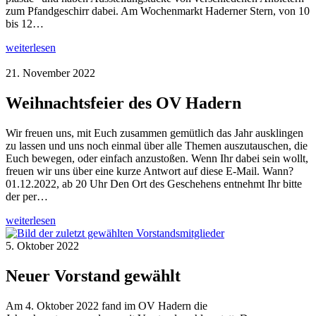
zum Pfandgeschirr dabei. Am Wochenmarkt Haderner Stern, von 10
bis 12…
weiterlesen
21. November 2022
Weihnachtsfeier des OV Hadern
Wir freuen uns, mit Euch zusammen gemütlich das Jahr ausklingen
zu lassen und uns noch einmal über alle Themen auszutauschen, die
Euch bewegen, oder einfach anzustoßen. Wenn Ihr dabei sein wollt,
freuen wir uns über eine kurze Antwort auf diese E-Mail. Wann?
01.12.2022, ab 20 Uhr Den Ort des Geschehens entnehmt Ihr bitte
der per…
weiterlesen
5. Oktober 2022
Neuer Vorstand gewählt
Am 4. Oktober 2022 fand im OV Hadern die