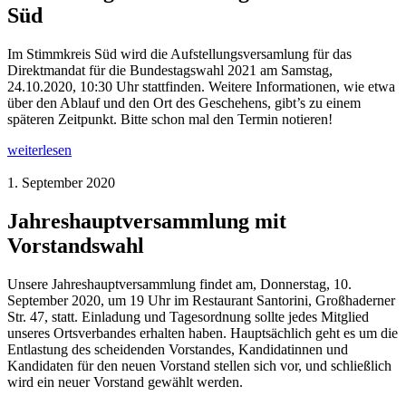
Süd
Im Stimmkreis Süd wird die Aufstellungsversamlung für das
Direktmandat für die Bundestagswahl 2021 am Samstag,
24.10.2020, 10:30 Uhr stattfinden. Weitere Informationen, wie etwa
über den Ablauf und den Ort des Geschehens, gibt’s zu einem
späteren Zeitpunkt. Bitte schon mal den Termin notieren!
weiterlesen
1. September 2020
Jahreshauptversammlung mit
Vorstandswahl
Unsere Jahreshauptversammlung findet am, Donnerstag, 10.
September 2020, um 19 Uhr im Restaurant Santorini, Großhaderner
Str. 47, statt. Einladung und Tagesordnung sollte jedes Mitglied
unseres Ortsverbandes erhalten haben. Hauptsächlich geht es um die
Entlastung des scheidenden Vorstandes, Kandidatinnen und
Kandidaten für den neuen Vorstand stellen sich vor, und schließlich
wird ein neuer Vorstand gewählt werden.