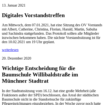
13. Januar 2021
Digitales Vorstandstreffen
Am Mittwoch, dem 07.01.2021, hat eine Sitzung des OV Vorstands
mit Albert, Catherine, Christina, Florian, Harald, Martin, Sabuha
und Sachindra stattgefunden. Das Protokoll sollten alle Mitglieder
inzwischen bekommen haben. Die nächste Vorstandssitzung ist für
den 10.02.2021 um 19 Uhr geplant.
weiterlesen
20. Dezember 2020
Wichtige Entscheidung für die
Baumschule Willibaldstraße im
Münchner Stadtrat
In der Stadtratssitzung vom 16.12. hat eine große Mehrheit (alle
Fraktionen außer der SPD) beschlossen, das Areal der städtischen
Baumschule nicht in die Standortsuche für zukünftige
Pflegeeinrichtungen einzubeziehen. In der Woche zuvor noch hatte