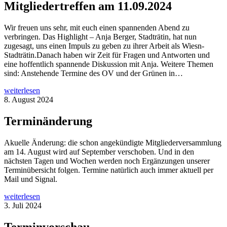
Mitgliedertreffen am 11.09.2024
Wir freuen uns sehr, mit euch einen spannenden Abend zu
verbringen. Das Highlight – Anja Berger, Stadträtin, hat nun
zugesagt, uns einen Impuls zu geben zu ihrer Arbeit als Wiesn-
Stadträtin.Danach haben wir Zeit für Fragen und Antworten und
eine hoffentlich spannende Diskussion mit Anja. Weitere Themen
sind: Anstehende Termine des OV und der Grünen in…
weiterlesen
8. August 2024
Terminänderung
Akuelle Änderung: die schon angekündigte Mitgliederversammlung
am 14. August wird auf September verschoben. Und in den
nächsten Tagen und Wochen werden noch Ergänzungen unserer
Terminübersicht folgen. Termine natürlich auch immer aktuell per
Mail und Signal.
weiterlesen
3. Juli 2024
Terminvorschau