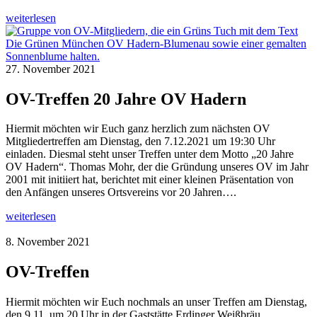
weiterlesen
27. November 2021
OV-Treffen 20 Jahre OV Hadern
Hiermit möchten wir Euch ganz herzlich zum nächsten OV
Mitgliedertreffen am Dienstag, den 7.12.2021 um 19:30 Uhr
einladen. Diesmal steht unser Treffen unter dem Motto „20 Jahre
OV Hadern“. Thomas Mohr, der die Gründung unseres OV im Jahr
2001 mit initiiert hat, berichtet mit einer kleinen Präsentation von
den Anfängen unseres Ortsvereins vor 20 Jahren….
weiterlesen
8. November 2021
OV-Treffen
Hiermit möchten wir Euch nochmals an unser Treffen am Dienstag,
den 9.11. um 20 Uhr in der Gaststätte Erdinger Weißbräu