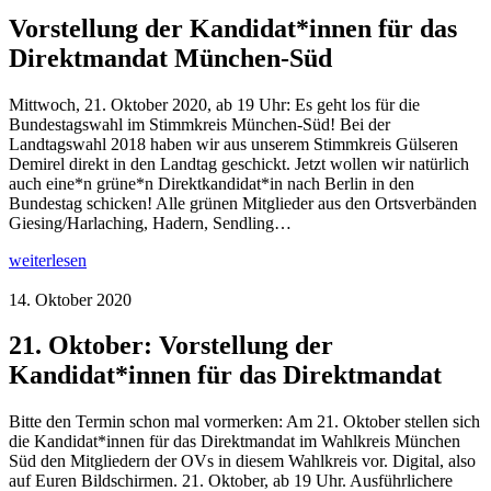
Vorstellung der Kandidat*innen für das
Direktmandat München-Süd
Mittwoch, 21. Oktober 2020, ab 19 Uhr: Es geht los für die
Bundestagswahl im Stimmkreis München-Süd! Bei der
Landtagswahl 2018 haben wir aus unserem Stimmkreis Gülseren
Demirel direkt in den Landtag geschickt. Jetzt wollen wir natürlich
auch eine*n grüne*n Direktkandidat*in nach Berlin in den
Bundestag schicken! Alle grünen Mitglieder aus den Ortsverbänden
Giesing/Harlaching, Hadern, Sendling…
weiterlesen
14. Oktober 2020
21. Oktober: Vorstellung der
Kandidat*innen für das Direktmandat
Bitte den Termin schon mal vormerken: Am 21. Oktober stellen sich
die Kandidat*innen für das Direktmandat im Wahlkreis München
Süd den Mitgliedern der OVs in diesem Wahlkreis vor. Digital, also
auf Euren Bildschirmen. 21. Oktober, ab 19 Uhr. Ausführlichere