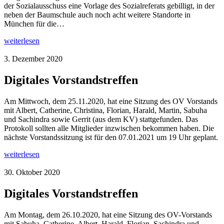
der Sozialausschuss eine Vorlage des Sozialreferats gebilligt, in der
neben der Baumschule auch noch acht weitere Standorte in
München für die…
weiterlesen
3. Dezember 2020
Digitales Vorstandstreffen
Am Mittwoch, dem 25.11.2020, hat eine Sitzung des OV Vorstands
mit Albert, Catherine, Christina, Florian, Harald, Martin, Sabuha
und Sachindra sowie Gerrit (aus dem KV) stattgefunden. Das
Protokoll sollten alle Mitglieder inzwischen bekommen haben. Die
nächste Vorstandssitzung ist für den 07.01.2021 um 19 Uhr geplant.
weiterlesen
30. Oktober 2020
Digitales Vorstandstreffen
Am Montag, dem 26.10.2020, hat eine Sitzung des OV-Vorstands
mit Sabuha, Catherine, Albert, Harald, Florian, Sachindra und