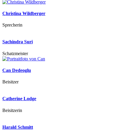
Christina Wildberger
Sprecherin
Sachindra Suri
Schatzmeister
Can Dedeoglu
Beisitzer
Catherine Lodge
Beisitzerin
Harald Schmitt