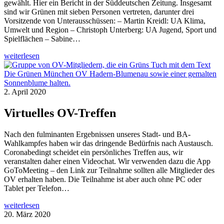
gewählt. Hier ein Bericht in der Süddeutschen Zeitung. Insgesamt
sind wir Grünen mit sieben Personen vertreten, darunter drei
Vorsitzende von Unterausschüssen: – Martin Kreidl: UA Klima,
Umwelt und Region – Christoph Unterberg: UA Jugend, Sport und
Spielflächen – Sabine…
weiterlesen
2. April 2020
Virtuelles OV-Treffen
Nach den fulminanten Ergebnissen unseres Stadt- und BA-
Wahlkampfes haben wir das dringende Bedürfnis nach Austausch.
Coronabedingt scheidet ein persönliches Treffen aus, wir
veranstalten daher einen Videochat. Wir verwenden dazu die App
GoToMeeting – den Link zur Teilnahme sollten alle Mitglieder des
OV erhalten haben. Die Teilnahme ist aber auch ohne PC oder
Tablet per Telefon…
weiterlesen
20. März 2020