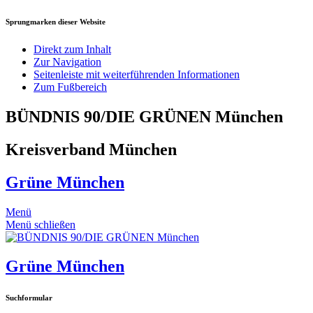
Sprungmarken dieser Website
Direkt zum Inhalt
Zur Navigation
Seitenleiste mit weiterführenden Informationen
Zum Fußbereich
BÜNDNIS 90/DIE GRÜNEN München
Kreisverband München
Grüne München
Menü
Menü schließen
Grüne München
Suchformular