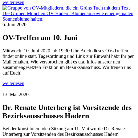
weiterlesen
6. Juni 2020
OV-Treffen am 10. Juni
Mittwoch, 10. Juni 2020, ab 19:30 Uhr. Auch dieses OV-Treffen
findet online statt, Tagesordnung und Link zur Einwahl habt Ihr per
Mail erhalten. Wie versprochen gibt es u.a. Infos unserer neu
zusammengesetzten Fraktion im Bezirksausschuss. Wir freuen uns
auf Euch!
weiterlesen
13. Mai 2020
Dr. Renate Unterberg ist Vorsitzende des
Bezirksausschusses Hadern
Bei der konstituierenden Sitzung am 11. Mai wurde Dr. Renate
Unterberg zur Vorsitzenden des Bezirksausschusses Hadern