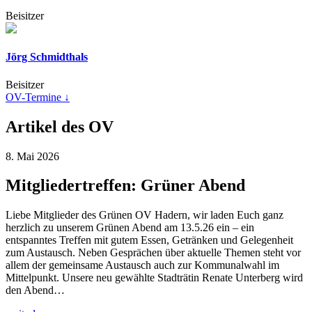
Beisitzer
Jörg Schmidthals
Beisitzer
OV-Termine ↓
Artikel des OV
8. Mai 2026
Mitgliedertreffen: Grüner Abend
Liebe Mitglieder des Grünen OV Hadern, wir laden Euch ganz
herzlich zu unserem Grünen Abend am 13.5.26 ein – ein
entspanntes Treffen mit gutem Essen, Getränken und Gelegenheit
zum Austausch. Neben Gesprächen über aktuelle Themen steht vor
allem der gemeinsame Austausch auch zur Kommunalwahl im
Mittelpunkt. Unsere neu gewählte Stadträtin Renate Unterberg wird
den Abend…