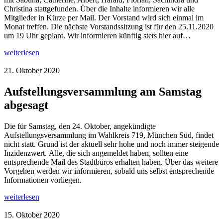
Christina stattgefunden. Über die Inhalte informieren wir alle
Mitglieder in Kürze per Mail. Der Vorstand wird sich einmal im
Monat treffen. Die nächste Vorstandssitzung ist für den 25.11.2020
um 19 Uhr geplant. Wir informieren künftig stets hier auf…
weiterlesen
21. Oktober 2020
Aufstellungsversammlung am Samstag
abgesagt
Die für Samstag, den 24. Oktober, angekündigte
Aufstellungsversammlung im Wahlkreis 719, München Süd, findet
nicht statt. Grund ist der aktuell sehr hohe und noch immer steigende
Inzidenzwert. Alle, die sich angemeldet haben, sollten eine
entsprechende Mail des Stadtbüros erhalten haben. Über das weitere
Vorgehen werden wir informieren, sobald uns selbst entsprechende
Informationen vorliegen.
weiterlesen
15. Oktober 2020