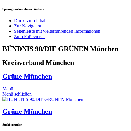
Sprungmarken dieser Website
Direkt zum Inhalt
Zur Navigation
Seitenleiste mit weiterführenden Informationen
Zum Fußbereich
BÜNDNIS 90/DIE GRÜNEN München
Kreisverband München
Grüne München
Menü
Menü schließen
Grüne München
Suchformular