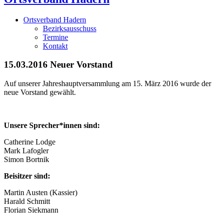
Ortsverband Hadern
Bezirksausschuss
Termine
Kontakt
15.03.2016
Neuer Vorstand
Auf unserer Jahreshauptversammlung am 15. März 2016 wurde der
neue Vorstand gewählt.
Unsere Sprecher*innen sind:
Catherine Lodge
Mark Lafogler
Simon Bortnik
Beisitzer sind:
Martin Austen (Kassier)
Harald Schmitt
Florian Siekmann