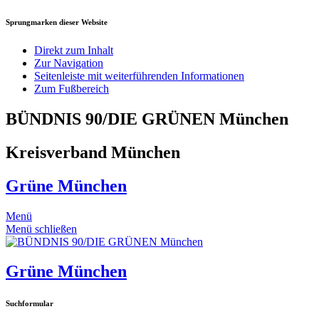
Sprungmarken dieser Website
Direkt zum Inhalt
Zur Navigation
Seitenleiste mit weiterführenden Informationen
Zum Fußbereich
BÜNDNIS 90/DIE GRÜNEN München
Kreisverband München
Grüne München
Menü
Menü schließen
Grüne München
Suchformular