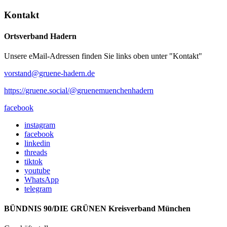
Kontakt
Ortsverband Hadern
Unsere eMail-Adressen finden Sie links oben unter "Kontakt"
vorstand@gruene-hadern.de
https://gruene.social/@gruenemuenchenhadern
facebook
instagram
facebook
linkedin
threads
tiktok
youtube
WhatsApp
telegram
BÜNDNIS 90/DIE GRÜNEN Kreisverband München