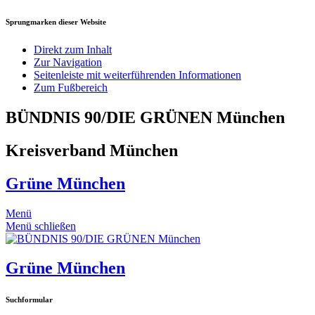
Sprungmarken dieser Website
Direkt zum Inhalt
Zur Navigation
Seitenleiste mit weiterführenden Informationen
Zum Fußbereich
BÜNDNIS 90/DIE GRÜNEN München
Kreisverband München
Grüne München
Menü
Menü schließen
Grüne München
Suchformular