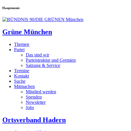
Hauptmenü:
Grüne München
Themen
Partei
Das sind wir
Parteistruktur und Gremien
Satzung & Service
Termine
Kontakt
Suche
Mitmachen
Mitglied werden
Spenden
Newsletter
Jobs
Ortsverband Hadern