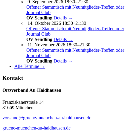
9. September 2026 18:30–21:30
Offener Stammtisch mit Neumitglieder-Treffen oder
Journal Club
OV Sendling
Details →
14. Oktober 2026 18:30–21:30
Offener Stammtisch mit Neumitglieder-Treffen oder
Journal Club
OV Sendling
Details →
11. November 2026 18:30–21:30
Offener Stammtisch mit Neumitglieder-Treffen oder
Journal Club
OV Sendling
Details →
Alle Termine →
Kontakt
Ortsverband Au-Haidhausen
Franziskanerstraße 14
81669 München
vorstand@gruene-muenchen-au-haidhausen.de
gruene-muenchen-au-haidhausen.de