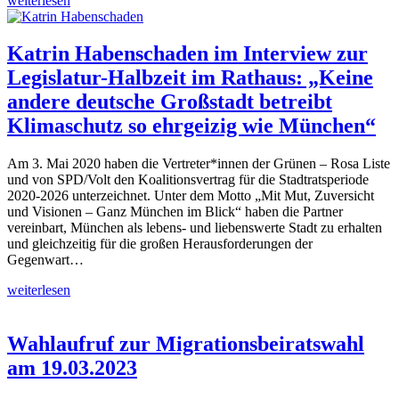
weiterlesen
Katrin Habenschaden im Interview zur
Legislatur-Halbzeit im Rathaus: „Keine
andere deutsche Großstadt betreibt
Klimaschutz so ehrgeizig wie München“
Am 3. Mai 2020 haben die Vertreter*innen der Grünen – Rosa Liste
und von SPD/Volt den Koalitionsvertrag für die Stadtratsperiode
2020-2026 unterzeichnet. Unter dem Motto „Mit Mut, Zuversicht
und Visionen – Ganz München im Blick“ haben die Partner
vereinbart, München als lebens- und liebenswerte Stadt zu erhalten
und gleichzeitig für die großen Herausforderungen der
Gegenwart…
weiterlesen
Wahlaufruf zur Migrationsbeiratswahl
am 19.03.2023