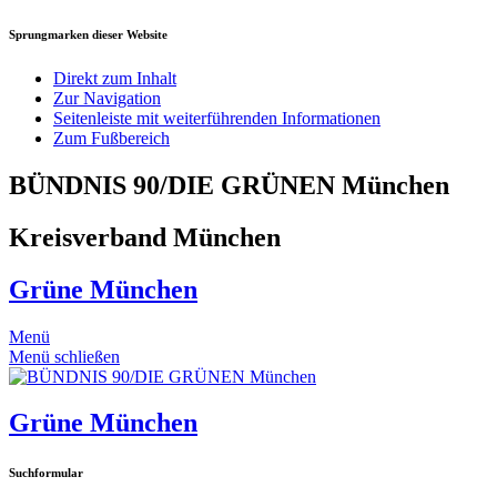
Sprungmarken dieser Website
Direkt zum Inhalt
Zur Navigation
Seitenleiste mit weiterführenden Informationen
Zum Fußbereich
BÜNDNIS 90/DIE GRÜNEN München
Kreisverband München
Grüne München
Menü
Menü schließen
Grüne München
Suchformular