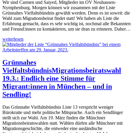
Wir sind Carmen und Saiyed, Mitglieder im OV Neuhausen-
Nymphenburg. Morgen können wir zusammen mit der Liste
Grünnahes Vielfaltsbündnis gewählt werden. Denn es ist soweit: die
Wahl zum Migrationsbeirat findet statt! Wir haben als Liste die
Erfahrung gemacht, dass es sehr wichtig ist, nochmal alle Bekannten
und Freund:innen zu kontaktieren, um sie dran zu erinnern. Daher…
weiterlesen
Grünnahes
Vielfaltsbündnis
Migrationsbeiratswahl
19.3.: Endlich eine Stimme für
Migrant:innen in München – und in
Sendling!
Das Grünnahe Vielfaltsbündnis Liste 13 verspricht weniger
Bürokratie und mehr politische Mitsprache. Auch ein Sendlinger
stellt sich zur Wahl. Am 19. März finden die Münchner
Migrationsbeiratswahlen statt. Wählen dürfen alle Münchner mit
Migrationsgeschichte, die entweder eine ausländische