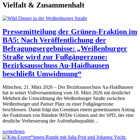
Vielfalt & Zusammenhalt
Pressemitteilung der Grünen-Fraktion im
BA5: Nach Veröffentlichung der
Befragungsergebnisse: „Weißenburger
Straße wird zur Fußgängerzone:
Bezirksausschuss Au-Haidhausen
beschließt Umwidmung“
München, 21. März 2026 – Der Bezirksausschuss Au-Haidhausen
hat in seiner Vollversammlung vom 18. März 2026 mit deutlicher
Mehrheit die Umwidmung der Weißenburger Straße zwischen
Weißenburger und Pariser Platz zu einer Fußgängerzone
beschlossen. Damit folgt das Gremium einem gemeinsamen Antrag
der Fraktionen von Bündnis 90/Die Grünen und der SPD, der eine
deutliche Verbesserung der Aufenthaltsqualität…
weiterlesen