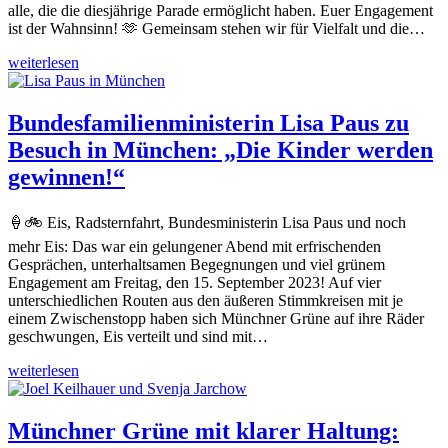
alle, die die diesjährige Parade ermöglicht haben. Euer Engagement
ist der Wahnsinn! 🫶 Gemeinsam stehen wir für Vielfalt und die…
weiterlesen
Bundesfamilienministerin Lisa Paus zu
Besuch in München: „Die Kinder werden
gewinnen!“
🍦🚲 Eis, Radsternfahrt, Bundesministerin Lisa Paus und noch
mehr Eis: Das war ein gelungener Abend mit erfrischenden
Gesprächen, unterhaltsamen Begegnungen und viel grünem
Engagement am Freitag, den 15. September 2023! Auf vier
unterschiedlichen Routen aus den äußeren Stimmkreisen mit je
einem Zwischenstopp haben sich Münchner Grüne auf ihre Räder
geschwungen, Eis verteilt und sind mit…
weiterlesen
Münchner Grüne mit klarer Haltung: