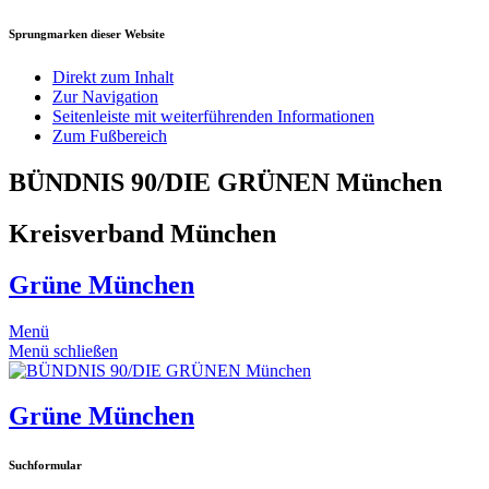
Sprungmarken dieser Website
Direkt zum Inhalt
Zur Navigation
Seitenleiste mit weiterführenden Informationen
Zum Fußbereich
BÜNDNIS 90/DIE GRÜNEN München
Kreisverband München
Grüne München
Menü
Menü schließen
Grüne München
Suchformular