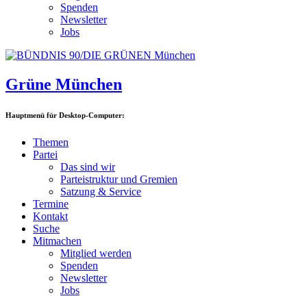
Spenden
Newsletter
Jobs
Grüne München
Hauptmenü für Desktop-Computer:
Themen
Partei
Das sind wir
Parteistruktur und Gremien
Satzung & Service
Termine
Kontakt
Suche
Mitmachen
Mitglied werden
Spenden
Newsletter
Jobs