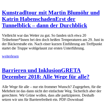
Kunstradltour mit Martin Blumöhr und
Katrin Habenschaden
Erst der
Tunnelblick – dann der Durchblick
Vielleicht war das Wetter zu gut. So fanden sich etwa 20
Teilnehmer*Innen bei den doch heißen Temperaturen am 29. Juni in
der Bäckerstraße ein. Nach einer kurzen Einführung am Treffpunkt
startet die Truppe wohlgelaunt zur ersten Unterführung.
weiterlesen
Barrieren und Inklusion
GRETA
Dezember 2018: Alle Wege für alle?
Alle Wege für alle – nur ein frommer Wunsch? Zugegeben, für die
Mehrheit ist das dann nicht der einfachste Weg. Sicherlich aber der
gerechtere. Wir Grüne wollen, dass alle partizipieren. Deshalb
setzen wir uns für Barrierefreiheit ein. PDF-Download