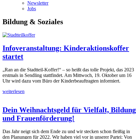
Newsletter
Jobs
Bildung & Soziales
Infoveranstaltung: Kinderaktionskoffer
startet
„Ran an die Stadtteil-Koffer!“ – so heißt das tolle Projekt, das 2023
erstmals in Sendling stattfindet. Am Mittwoch, 19. Oktober um 16
Uhr wird dazu vom Büro der Kinderbeauftragten informiert.
weiterlesen
Dein Weihnachtsgeld für Vielfalt, Bildung
und Frauenförderung!
Das Jahr neigt sich dem Ende zu und wir stecken schon fleißig in
den Planungen für 2022. Wir haben viel vor in unserer Partei: Von