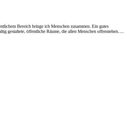
fentlichem Bereich bringe ich Menschen zusammen. Ein gutes
hhaltig gestaltete, öffentliche Räume, die allen Menschen offenstehen….