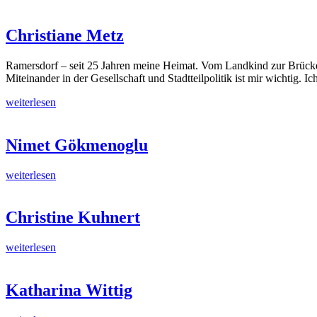
Christiane Metz
Ramersdorf – seit 25 Jahren meine Heimat. Vom Landkind zur Brücken
Miteinander in der Gesellschaft und Stadtteilpolitik ist mir wichtig. 
weiterlesen
Nimet Gökmenoglu
weiterlesen
Christine Kuhnert
weiterlesen
Katharina Wittig