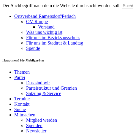
Der Suchbegriff nach dem die Website durchsucht werden soll.
Ortsverband Ramersdorf/Perlach
OV Rampe
Vorstand
Was uns wichtig ist
Für uns im Bezirksausschuss
Für uns im Stadtrat & Landtag
Spende
Hauptmenü für Mobilgeräte:
Themen
Partei
Das sind wir
Parteistruktur und Gremien
Satzung & Service
Termine
Kontakt
Suche
Mitmachen
Mitglied werden
Spenden
Newsletter