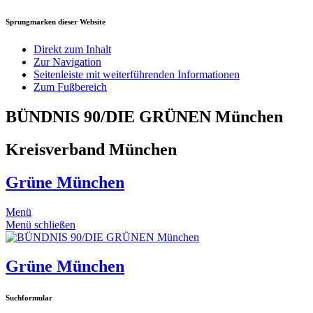
Sprungmarken dieser Website
Direkt zum Inhalt
Zur Navigation
Seitenleiste mit weiterführenden Informationen
Zum Fußbereich
BÜNDNIS 90/DIE GRÜNEN München
Kreisverband München
Grüne München
Menü
Menü schließen
Grüne München
Suchformular