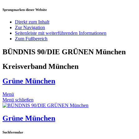
Sprungmarken dieser Website
Direkt zum Inhalt
Zur Navigation
Seitenleiste mit weiterführenden Informationen
Zum Fußbereich
BÜNDNIS 90/DIE GRÜNEN München
Kreisverband München
Grüne München
Menü
Menü schließen
Grüne München
Suchformular