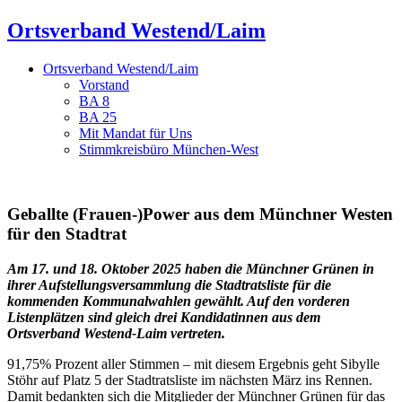
Ortsverband Westend/Laim
Ortsverband Westend/Laim
Vorstand
BA 8
BA 25
Mit Mandat für Uns
Stimmkreisbüro München-West
Geballte (Frauen-)Power aus dem Münchner Westen
für den Stadtrat
Am 17. und 18. Oktober 2025 haben die Münchner Grünen in
ihrer Aufstellungsversammlung die Stadtratsliste für die
kommenden Kommunalwahlen gewählt. Auf den vorderen
Listenplätzen sind gleich drei Kandidatinnen aus dem
Ortsverband Westend-Laim vertreten.
91,75% Prozent aller Stimmen – mit diesem Ergebnis geht Sibylle
Stöhr auf Platz 5 der Stadtratsliste im nächsten März ins Rennen.
Damit bedankten sich die Mitglieder der Münchner Grünen für das