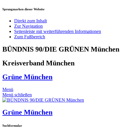
Sprungmarken dieser Website
Direkt zum Inhalt
Zur Navigation
Seitenleiste mit weiterführenden Informationen
Zum Fußbereich
BÜNDNIS 90/DIE GRÜNEN München
Kreisverband München
Grüne München
Menü
Menü schließen
Grüne München
Suchformular