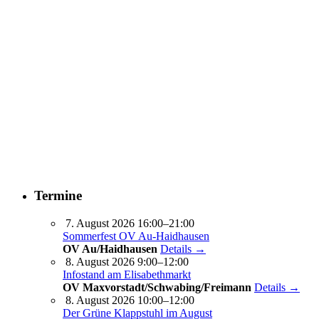
Termine
7. August 2026 16:00–21:00
Sommerfest OV Au-Haidhausen
OV Au/Haidhausen
Details →
8. August 2026 9:00–12:00
Infostand am Elisabethmarkt
OV Maxvorstadt/Schwabing/Freimann
Details →
8. August 2026 10:00–12:00
Der Grüne Klappstuhl im August