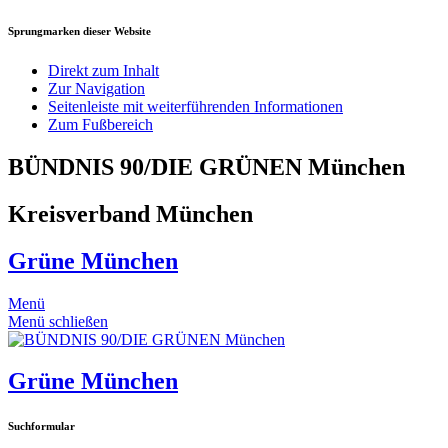
Sprungmarken dieser Website
Direkt zum Inhalt
Zur Navigation
Seitenleiste mit weiterführenden Informationen
Zum Fußbereich
BÜNDNIS 90/DIE GRÜNEN München
Kreisverband München
Grüne München
Menü
Menü schließen
Grüne München
Suchformular