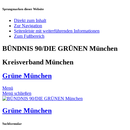
Sprungmarken dieser Website
Direkt zum Inhalt
Zur Navigation
Seitenleiste mit weiterführenden Informationen
Zum Fußbereich
BÜNDNIS 90/DIE GRÜNEN München
Kreisverband München
Grüne München
Menü
Menü schließen
Grüne München
Suchformular