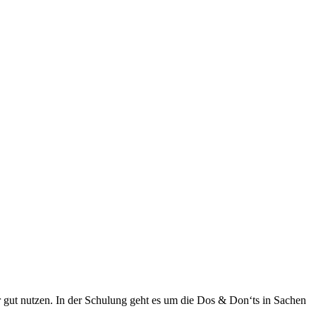
 gut nutzen. In der Schulung geht es um die Dos & Don‘ts in Sachen