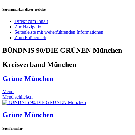
Sprungmarken dieser Website
Direkt zum Inhalt
Zur Navigation
Seitenleiste mit weiterführenden Informationen
Zum Fußbereich
BÜNDNIS 90/DIE GRÜNEN München
Kreisverband München
Grüne München
Menü
Menü schließen
Grüne München
Suchformular