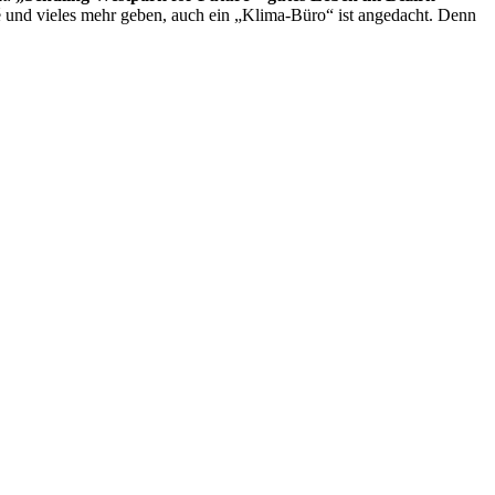
fé und vieles mehr geben, auch ein „Klima-Büro“ ist angedacht. Denn