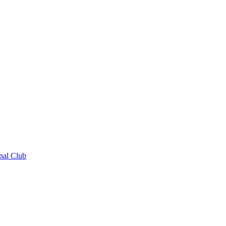
nal Club