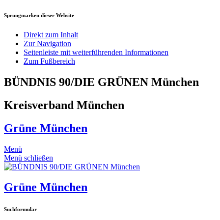
Sprungmarken dieser Website
Direkt zum Inhalt
Zur Navigation
Seitenleiste mit weiterführenden Informationen
Zum Fußbereich
BÜNDNIS 90/DIE GRÜNEN München
Kreisverband München
Grüne München
Menü
Menü schließen
Grüne München
Suchformular