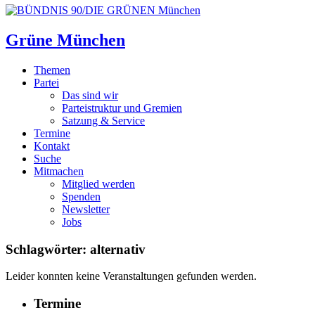
Grüne München
Themen
Partei
Das sind wir
Parteistruktur und Gremien
Satzung & Service
Termine
Kontakt
Suche
Mitmachen
Mitglied werden
Spenden
Newsletter
Jobs
Schlagwörter: alternativ
Leider konnten keine Veranstaltungen gefunden werden.
Termine