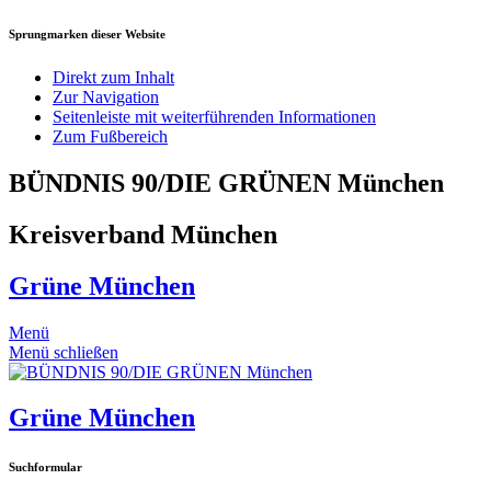
Sprungmarken dieser Website
Direkt zum Inhalt
Zur Navigation
Seitenleiste mit weiterführenden Informationen
Zum Fußbereich
BÜNDNIS 90/DIE GRÜNEN München
Kreisverband München
Grüne München
Menü
Menü schließen
Grüne München
Suchformular