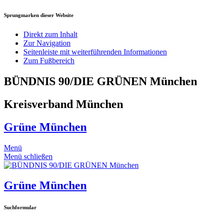
Sprungmarken dieser Website
Direkt zum Inhalt
Zur Navigation
Seitenleiste mit weiterführenden Informationen
Zum Fußbereich
BÜNDNIS 90/DIE GRÜNEN München
Kreisverband München
Grüne München
Menü
Menü schließen
Grüne München
Suchformular