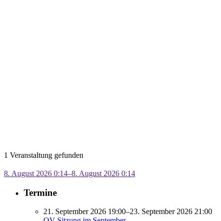
1 Veranstaltung gefunden
8. August 2026 0:14–8. August 2026 0:14
Termine
21. September 2026 19:00–23. September 2026 21:00
OV Sitzung im September