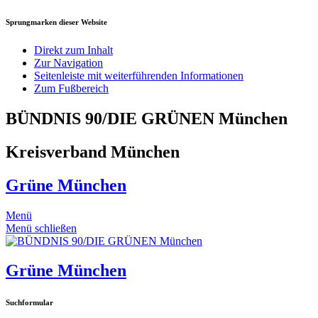
Sprungmarken dieser Website
Direkt zum Inhalt
Zur Navigation
Seitenleiste mit weiterführenden Informationen
Zum Fußbereich
BÜNDNIS 90/DIE GRÜNEN München
Kreisverband München
Grüne München
Menü
Menü schließen
Grüne München
Suchformular