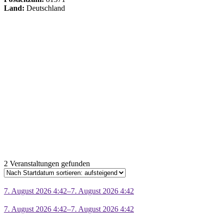
Land:
Deutschland
2 Veranstaltungen gefunden
7. August 2026 4:42–7. August 2026 4:42
7. August 2026 4:42–7. August 2026 4:42