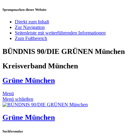
Sprungmarken dieser Website
Direkt zum Inhalt
Zur Navigation
Seitenleiste mit weiterführenden Informationen
Zum Fußbereich
BÜNDNIS 90/DIE GRÜNEN München
Kreisverband München
Grüne München
Menü
Menü schließen
Grüne München
Suchformular