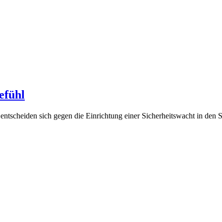
efühl
entscheiden sich gegen die Einrichtung einer Sicherheitswacht in den 