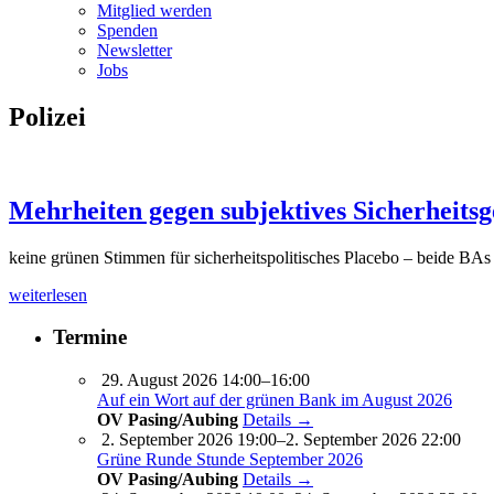
Mitglied werden
Spenden
Newsletter
Jobs
Polizei
Mehrheiten gegen subjektives Sicherheitsg
keine grünen Stimmen für sicherheitspolitisches Placebo – beide BAs 
weiterlesen
Termine
29. August 2026 14:00–16:00
Auf ein Wort auf der grünen Bank im August 2026
OV Pasing/Aubing
Details →
2. September 2026 19:00–2. September 2026 22:00
Grüne Runde Stunde September 2026
OV Pasing/Aubing
Details →