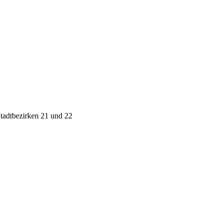
Stadtbezirken 21 und 22