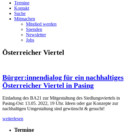
Termine
Kontakt
Suche
Mitmachen
Mitglied werden
Spenden
Newsletter
Jobs
Österreicher Viertel
Bürger:innendialog für ein nachhaltiges
Österreicher Viertel in Pasing
Einladung des BA21 zur Mitgestaltung des Siedlungsviertels in
Pasing-Ost: 13.05. 2022, 19 Uhr. Ideen oder gar Konzepte zur
nachhaltigen Umgestaltung sind gewünscht & gesucht!
weiterlesen
Termine