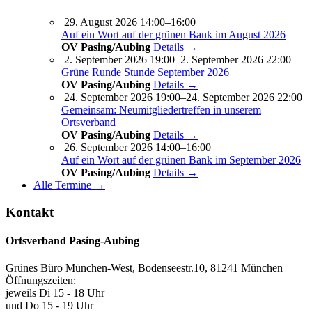
29. August 2026 14:00–16:00
Auf ein Wort auf der grünen Bank im August 2026
OV Pasing/Aubing
Details →
2. September 2026 19:00–2. September 2026 22:00
Grüne Runde Stunde September 2026
OV Pasing/Aubing
Details →
24. September 2026 19:00–24. September 2026 22:00
Gemeinsam: Neumitgliedertreffen in unserem
Ortsverband
OV Pasing/Aubing
Details →
26. September 2026 14:00–16:00
Auf ein Wort auf der grünen Bank im September 2026
OV Pasing/Aubing
Details →
Alle Termine →
Kontakt
Ortsverband Pasing-Aubing
Grünes Büro München-West, Bodenseestr.10, 81241 München
Öffnungszeiten:
jeweils Di 15 - 18 Uhr
und Do 15 - 19 Uhr