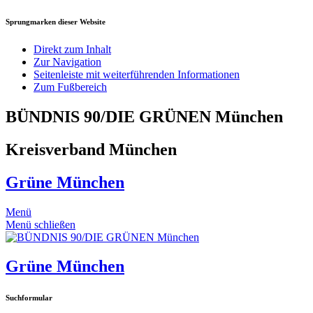
Sprungmarken dieser Website
Direkt zum Inhalt
Zur Navigation
Seitenleiste mit weiterführenden Informationen
Zum Fußbereich
BÜNDNIS 90/DIE GRÜNEN München
Kreisverband München
Grüne München
Menü
Menü schließen
Grüne München
Suchformular