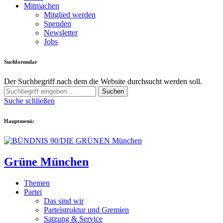
Mitmachen
Mitglied werden
Spenden
Newsletter
Jobs
Suchformular
Der Suchbegriff nach dem die Website durchsucht werden soll.
Suchen
Suche schließen
Hauptmenü:
Grüne München
Themen
Partei
Das sind wir
Parteistruktur und Gremien
Satzung & Service